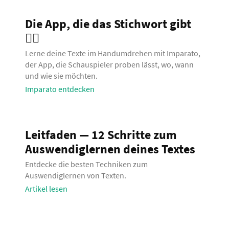
Die App, die das Stichwort gibt
🧞‍♂️
Lerne deine Texte im Handumdrehen mit Imparato,
der App, die Schauspieler proben lässt, wo, wann
und wie sie möchten.
Imparato entdecken
Leitfaden — 12 Schritte zum
Auswendiglernen deines Textes
Entdecke die besten Techniken zum
Auswendiglernen von Texten.
Artikel lesen