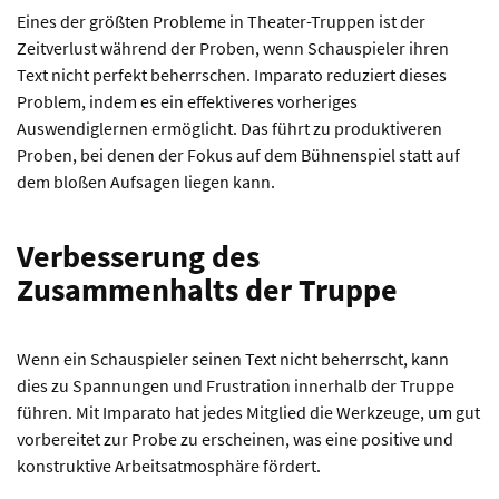
Eines der größten Probleme in Theater-Truppen ist der
Zeitverlust während der Proben, wenn Schauspieler ihren
Text nicht perfekt beherrschen. Imparato reduziert dieses
Problem, indem es ein effektiveres vorheriges
Auswendiglernen ermöglicht. Das führt zu produktiveren
Proben, bei denen der Fokus auf dem Bühnenspiel statt auf
dem bloßen Aufsagen liegen kann.
Verbesserung des
Zusammenhalts der Truppe
Wenn ein Schauspieler seinen Text nicht beherrscht, kann
dies zu Spannungen und Frustration innerhalb der Truppe
führen. Mit Imparato hat jedes Mitglied die Werkzeuge, um gut
vorbereitet zur Probe zu erscheinen, was eine positive und
konstruktive Arbeitsatmosphäre fördert.