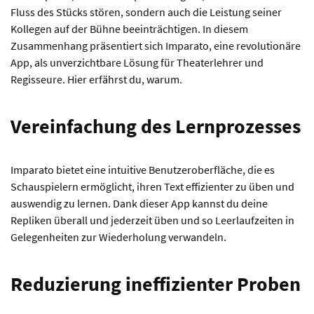
Fluss des Stücks stören, sondern auch die Leistung seiner
Kollegen auf der Bühne beeinträchtigen. In diesem
Zusammenhang präsentiert sich Imparato, eine revolutionäre
App, als unverzichtbare Lösung für Theaterlehrer und
Regisseure. Hier erfährst du, warum.
Vereinfachung des Lernprozesses
Imparato bietet eine intuitive Benutzeroberfläche, die es
Schauspielern ermöglicht, ihren Text effizienter zu üben und
auswendig zu lernen. Dank dieser App kannst du deine
Repliken überall und jederzeit üben und so Leerlaufzeiten in
Gelegenheiten zur Wiederholung verwandeln.
Reduzierung ineffizienter Proben