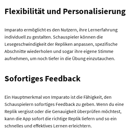
Flexibilität und Personalisierung
Imparato ermöglicht es den Nutzern, ihre Lernerfahrung
individuell zu gestalten. Schauspieler können die
Lesegeschwindigkeit der Repliken anpassen, spezifische
Abschnitte wiederholen und sogar ihre eigene Stimme
aufnehmen, um noch tiefer in die Übung einzutauchen.
Sofortiges Feedback
Ein Hauptmerkmal von Imparato ist die Fähigkeit, den
Schauspielern sofortiges Feedback zu geben. Wenn du eine
Replik vergisst oder die Genauigkeit überprüfen möchtest,
kann die App sofort die richtige Replik liefern und so ein
schnelles und effektives Lernen erleichtern.