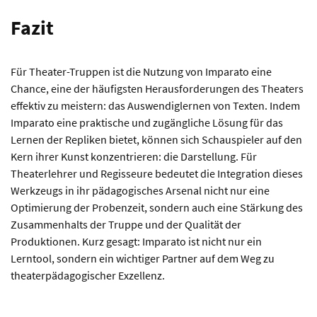
Fazit
Für Theater-Truppen ist die Nutzung von Imparato eine
Chance, eine der häufigsten Herausforderungen des Theaters
effektiv zu meistern: das Auswendiglernen von Texten. Indem
Imparato eine praktische und zugängliche Lösung für das
Lernen der Repliken bietet, können sich Schauspieler auf den
Kern ihrer Kunst konzentrieren: die Darstellung. Für
Theaterlehrer und Regisseure bedeutet die Integration dieses
Werkzeugs in ihr pädagogisches Arsenal nicht nur eine
Optimierung der Probenzeit, sondern auch eine Stärkung des
Zusammenhalts der Truppe und der Qualität der
Produktionen. Kurz gesagt: Imparato ist nicht nur ein
Lerntool, sondern ein wichtiger Partner auf dem Weg zu
theaterpädagogischer Exzellenz.