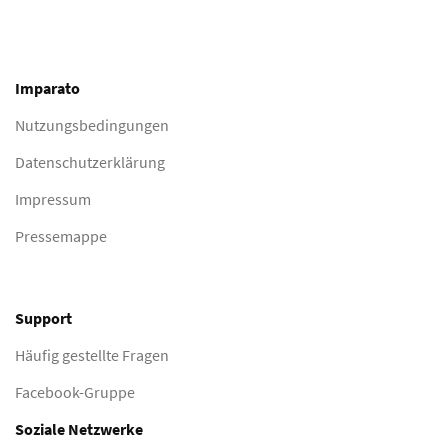
Imparato
Nutzungsbedingungen
Datenschutzerklärung
Impressum
Pressemappe
Support
Häufig gestellte Fragen
Facebook-Gruppe
Soziale Netzwerke