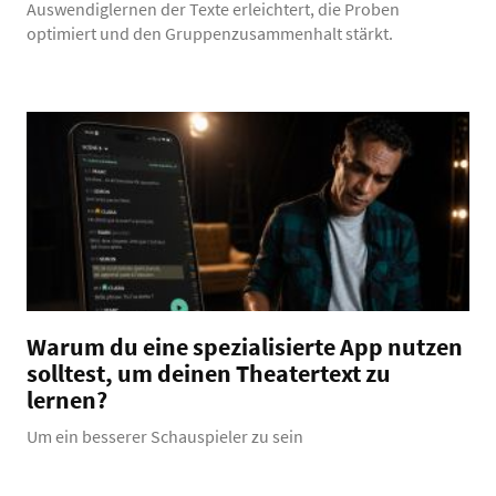
Auswendiglernen der Texte erleichtert, die Proben
optimiert und den Gruppenzusammenhalt stärkt.
Warum du eine spezialisierte App nutzen
solltest, um deinen Theatertext zu
lernen?
Um ein besserer Schauspieler zu sein