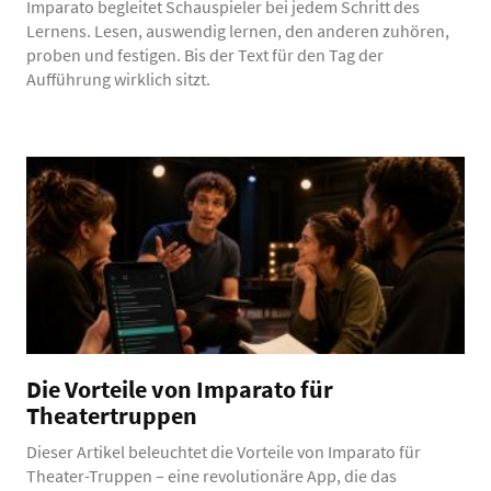
Imparato begleitet Schauspieler bei jedem Schritt des
Lernens. Lesen, auswendig lernen, den anderen zuhören,
proben und festigen. Bis der Text für den Tag der
Aufführung wirklich sitzt.
Die Vorteile von Imparato für
Theatertruppen
Dieser Artikel beleuchtet die Vorteile von Imparato für
Theater-Truppen – eine revolutionäre App, die das