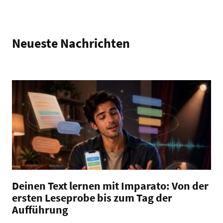
Neueste Nachrichten
Deinen Text lernen mit Imparato: Von der
ersten Leseprobe bis zum Tag der
Aufführung