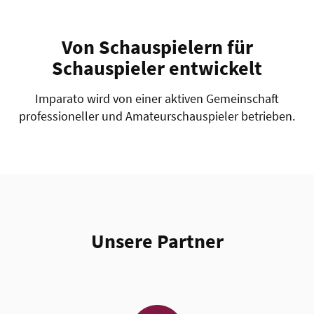
Von Schauspielern für
Schauspieler entwickelt
Imparato wird von einer aktiven Gemeinschaft
professioneller und Amateurschauspieler betrieben.
Unsere Partner