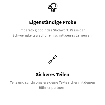
🎧
Eigenständige Probe
Imparato gibt dir das Stichwort. Passe den
Schwierigkeitsgrad für ein schrittweises Lernen an.
🔗
Sicheres Teilen
Teile und synchronisiere deine Texte sicher mit deinen
Bühnenpartnern.