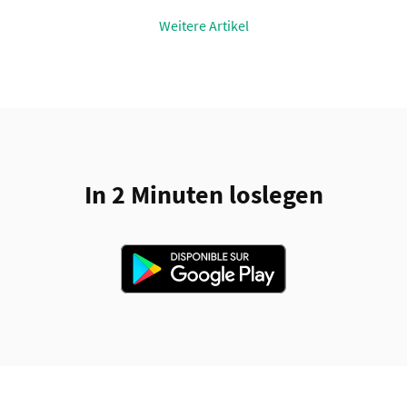
Weitere Artikel
In 2 Minuten loslegen