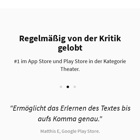
Regelmäßig von der Kritik
gelobt
#1 im App Store und Play Store in der Kategorie
Theater.
u
Ermöglicht das Erlernen des Textes bis
aufs Komma genau.
Matthis E, Google Play Store.