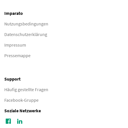
Imparato
Nutzungsbedingungen
Datenschutzerklärung
Impressum
Pressemappe
Support
Häufig gestellte Fragen
Facebook-Gruppe
Soziale Netzwerke