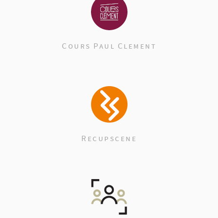
Cours Paul Clement
Recupscene