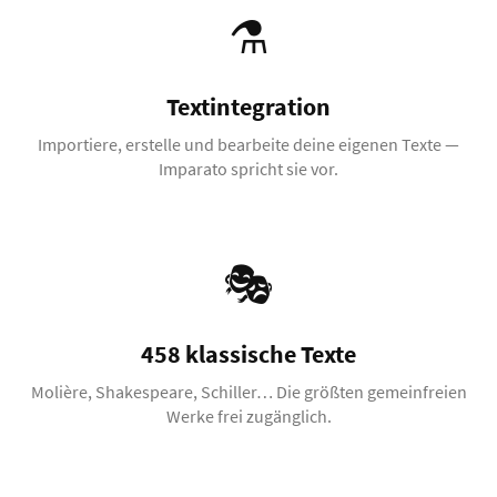
⚗️
Textintegration
Importiere, erstelle und bearbeite deine eigenen Texte —
Imparato spricht sie vor.
🎭
458 klassische Texte
Molière, Shakespeare, Schiller… Die größten gemeinfreien
Werke frei zugänglich.