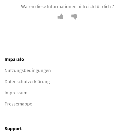
Waren diese Informationen hilfreich für dich ?
Imparato
Nutzungsbedingungen
Datenschutzerklärung
Impressum
Pressemappe
Support