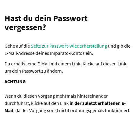
Hast du dein Passwort
vergessen?
Gehe auf die
Seite zur Passwort-Wiederherstellung
und gib die
E-Mail-Adresse deines Imparato-Kontos ein.
Du erhältst eine E-Mail mit einem Link. Klicke auf diesen Link,
um dein Passwort zu ändern.
ACHTUNG
Wenn du diesen Vorgang mehrmals hintereinander
durchführst, klicke auf den Link
in der zuletzt erhaltenen E-
Mail
, da der Vorgang sonst nicht ordnungsgemäß funktioniert.