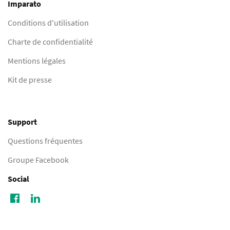
Imparato
Conditions d'utilisation
Charte de confidentialité
Mentions légales
Kit de presse
Support
Questions fréquentes
Groupe Facebook
Social