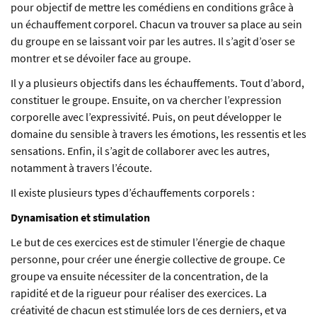
pour objectif de mettre les comédiens en conditions grâce à
un échauffement corporel. Chacun va trouver sa place au sein
du groupe en se laissant voir par les autres. Il s’agit d’oser se
montrer et se dévoiler face au groupe.
Il y a plusieurs objectifs dans les échauffements. Tout d’abord,
constituer le groupe. Ensuite, on va chercher l’expression
corporelle avec l’expressivité. Puis, on peut développer le
domaine du sensible à travers les émotions, les ressentis et les
sensations. Enfin, il s’agit de collaborer avec les autres,
notamment à travers l’écoute.
Il existe plusieurs types d’échauffements corporels :
Dynamisation et stimulation
Le but de ces exercices est de stimuler l’énergie de chaque
personne, pour créer une énergie collective de groupe. Ce
groupe va ensuite nécessiter de la concentration, de la
rapidité et de la rigueur pour réaliser des exercices. La
créativité de chacun est stimulée lors de ces derniers, et va