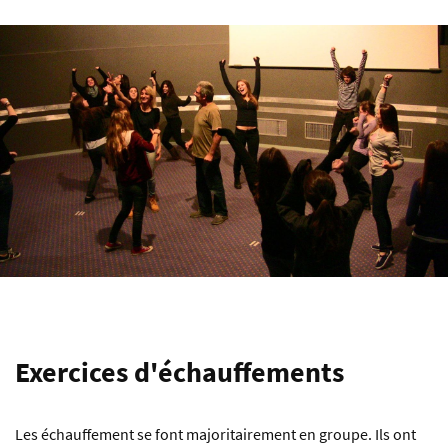
Exercices d'échauffements
Les échauffement se font majoritairement en groupe. Ils ont