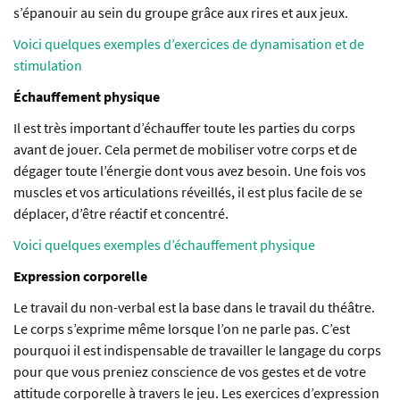
s’épanouir au sein du groupe grâce aux rires et aux jeux.
Voici quelques exemples d’exercices de dynamisation et de
stimulation
Échauffement physique
Il est très important d’échauffer toute les parties du corps
avant de jouer. Cela permet de mobiliser votre corps et de
dégager toute l’énergie dont vous avez besoin. Une fois vos
muscles et vos articulations réveillés, il est plus facile de se
déplacer, d’être réactif et concentré.
Voici quelques exemples d’échauffement physique
Expression corporelle
Le travail du non-verbal est la base dans le travail du théâtre.
Le corps s’exprime même lorsque l’on ne parle pas. C’est
pourquoi il est indispensable de travailler le langage du corps
pour que vous preniez conscience de vos gestes et de votre
attitude corporelle à travers le jeu. Les exercices d’expression