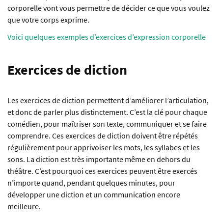
corporelle vont vous permettre de décider ce que vous voulez
que votre corps exprime.
Voici quelques exemples d’exercices d’expression corporelle
Exercices de diction
Les exercices de diction permettent d’améliorer l’articulation,
et donc de parler plus distinctement. C’est la clé pour chaque
comédien, pour maîtriser son texte, communiquer et se faire
comprendre. Ces exercices de diction doivent être répétés
régulièrement pour apprivoiser les mots, les syllabes et les
sons. La diction est très importante même en dehors du
théâtre. C’est pourquoi ces exercices peuvent être exercés
n’importe quand, pendant quelques minutes, pour
développer une diction et un communication encore
meilleure.