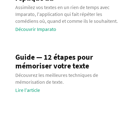
Assimilez vos textes en un rien de temps avec
Imparato, l'application qui fait répéter les
comédiens où, quand et comme ils le souhaitent.
Découvrir Imparato
Guide — 12 étapes pour
mémoriser votre texte
Découvrez les meilleures techniques de
mémorisation de texte.
Lire l'article