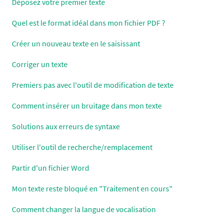
Déposez votre premier texte
Quel est le format idéal dans mon fichier PDF ?
Créer un nouveau texte en le saisissant
Corriger un texte
Premiers pas avec l'outil de modification de texte
Comment insérer un bruitage dans mon texte
Solutions aux erreurs de syntaxe
Utiliser l'outil de recherche/remplacement
Partir d'un fichier Word
Mon texte reste bloqué en "Traitement en cours"
Comment changer la langue de vocalisation