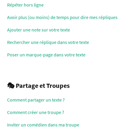
Répéter hors ligne
Avoir plus (ou moins) de temps pour dire mes répliques
Ajouter une note sur votre texte
Rechercher une réplique dans votre texte
Poser un marque-page dans votre texte
🎭 Partage et Troupes
Comment partager un texte ?
Comment créer une troupe ?
Inviter un comédien dans ma troupe