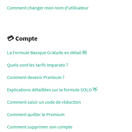
Comment changer mon nom d'utilisateur
💳 Compte
La Formule Basique Gratuite en détail 🆓
Quels sont les tarifs Imparato ?
Comment devenir Premium ?
Explications détaillées sur la formule SOLO 👋
Comment saisir un code de réduction
Comment quitter le Premium
Comment supprimer son compte