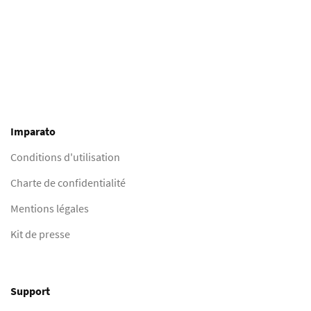
Imparato
Conditions d'utilisation
Charte de confidentialité
Mentions légales
Kit de presse
Support