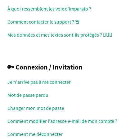
À quoi ressemblent les voix d'Imparato ?
Comment contacter le support ? 🚨
Mes données et mes textes sont-ils protégés ? 👮🏻‍♂️
🔑 Connexion / Invitation
Je n'arrive pas à me connecter
Mot de passe perdu
Changer mon mot de passe
Comment modifier l'adresse e-mail de mon compte ?
Comment me déconnecter