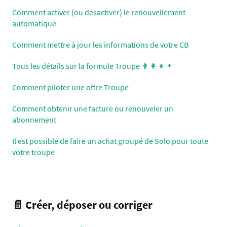
Comment activer (ou désactiver) le renouvellement
automatique
Comment mettre à jour les informations de votre CB
Tous les détails sur la formule Troupe 👨‍👩‍👧‍👦
Comment piloter une offre Troupe
Comment obtenir une facture ou renouveler un
abonnement
Il est possible de faire un achat groupé de Solo pour toute
votre troupe
📄 Créer, déposer ou corriger