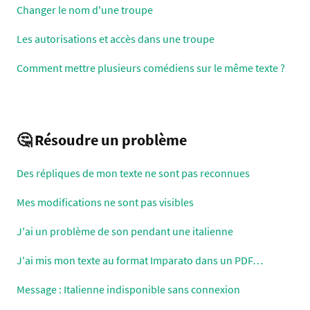
Changer le nom d'une troupe
Les autorisations et accès dans une troupe
Comment mettre plusieurs comédiens sur le même texte ?
🤔 Résoudre un problème
Des répliques de mon texte ne sont pas reconnues
Mes modifications ne sont pas visibles
J'ai un problème de son pendant une italienne
J'ai mis mon texte au format Imparato dans un PDF…
Message : Italienne indisponible sans connexion