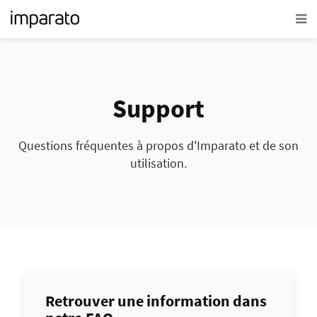
Support
Questions fréquentes à propos d'Imparato et de son
utilisation.
Retrouver une information dans