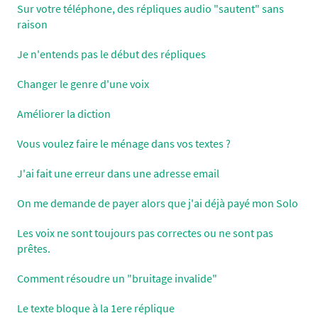
Sur votre téléphone, des répliques audio "sautent" sans
raison
Je n'entends pas le début des répliques
Changer le genre d'une voix
Améliorer la diction
Vous voulez faire le ménage dans vos textes ?
J'ai fait une erreur dans une adresse email
On me demande de payer alors que j'ai déjà payé mon Solo
Les voix ne sont toujours pas correctes ou ne sont pas
prêtes.
Comment résoudre un "bruitage invalide"
Le texte bloque à la 1ere réplique