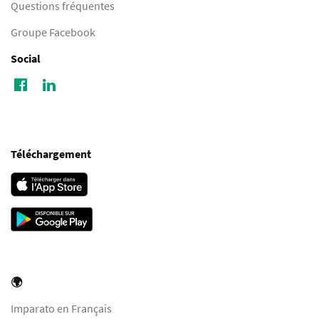
Questions fréquentes
Groupe Facebook
Social
Téléchargement
🌍
Imparato en Français