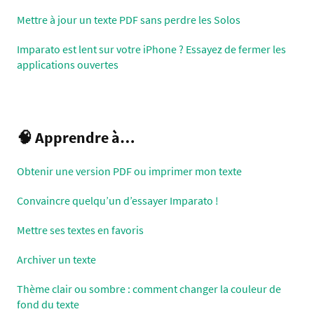
Mettre à jour un texte PDF sans perdre les Solos
Imparato est lent sur votre iPhone ? Essayez de fermer les
applications ouvertes
🧠 Apprendre à…
Obtenir une version PDF ou imprimer mon texte
Convaincre quelqu’un d’essayer Imparato !
Mettre ses textes en favoris
Archiver un texte
Thème clair ou sombre : comment changer la couleur de
fond du texte