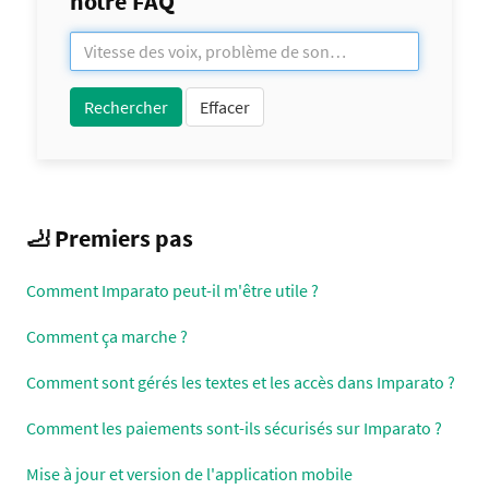
notre FAQ
🦶 Premiers pas
Comment Imparato peut-il m'être utile ?
Comment ça marche ?
Comment sont gérés les textes et les accès dans Imparato ?
Comment les paiements sont-ils sécurisés sur Imparato ?
Mise à jour et version de l'application mobile