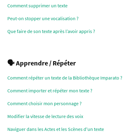
Comment supprimer un texte
Peut-on stopper une vocalisation ?
Que faire de son texte après l’avoir appris ?
🗣 Apprendre / Répéter
Comment répéter un texte de la Bibliothèque Imparato ?
Comment importer et répéter mon texte ?
Comment choisir mon personnage ?
Modifier la vitesse de lecture des voix
Naviguer dans les Actes et les Scènes d'un texte