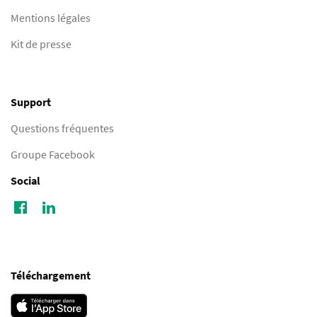
Mentions légales
Kit de presse
Support
Questions fréquentes
Groupe Facebook
Social
Téléchargement