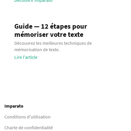
Découvrir Imparato
Guide — 12 étapes pour
mémoriser votre texte
Découvrez les meilleures techniques de
mémorisation de texte.
Lire l'article
Imparato
Conditions d'utilisation
Charte de confidentialité