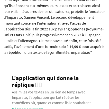
qu'ils déposent eux-mêmes leurs textes et accroissent ainsi
leur visibilité auprès de nos utilisateurs», projette le fondateur
d'Imparato, Damien Vincent. Le second développement
important concerne l'international, avec l'accès de
l'application dès la fin 2022 aux pays anglophones (Royaume-
Uni et États-Unis) puis progressivement en 2023 à l'Espagne,
l'Italie et l'Allemagne. Ultime nouveauté enfin, cette fois côté
tarifs, l'avènement d'une formule solo à 14,99 € pour acquérir
la répétition d'un texte de façon illimitée. imparato.io"
L'application qui donne la
réplique 🧞‍♂️
Assimilez vos textes en un rien de temps avec
Imparato, l'application qui fait répéter les
comédiens où, quand et comme ils le souhaitent.