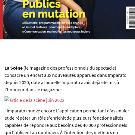
La Scène
(le magazine des professionnels du spectacle)
consacre un encart aux nouveautés apparues dans Imparato
depuis 2020, date à laquelle Imparato avait déjà été mis à
l'honneur dans le magazine.
"Imparato innove encore L'application permettant d'assimiler
et de répéter un rôle s'enrichit de plusieurs fonctionnalités
capables de répondre aux besoins des 40 000 professionnels
qui l'utilisent au quotidien. À l'intention des metteurs en