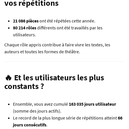
vos répétitions
21 086 pièces
ont été répétées cette année.
80 214 rôles
différents ont été travaillés par les
utilisateurs.
Chaque rôle appris contribue à faire vivre les textes, les
auteurs et toutes les formes de théâtre.
🔥 Et les utilisateurs les plus
constants ?
Ensemble, vous avez cumulé
163 035 jours utilisateur
(somme des jours actifs).
Le record de la plus longue série de répétitions atteint
66
jours consécutifs
.