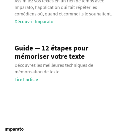
Assimilez vos textes en un rien de temps avec
Imparato, l'application qui fait répéter les
comédiens où, quand et comme ils le souhaitent.
Découvrir Imparato
Guide — 12 étapes pour
mémoriser votre texte
Découvrez les meilleures techniques de
mémorisation de texte.
Lire l'article
Imparato