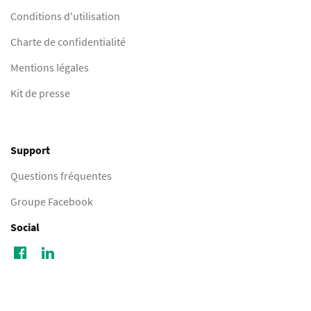
Conditions d'utilisation
Charte de confidentialité
Mentions légales
Kit de presse
Support
Questions fréquentes
Groupe Facebook
Social