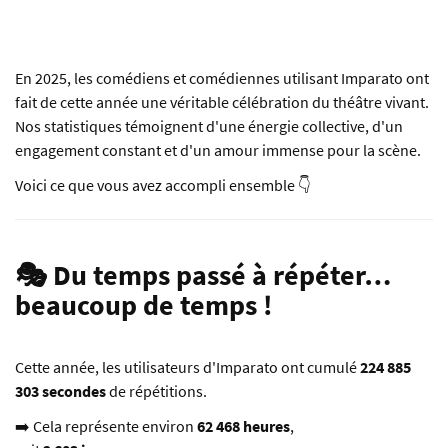
En 2025, les comédiens et comédiennes utilisant Imparato ont
fait de cette année une véritable célébration du théâtre vivant.
Nos statistiques témoignent d'une énergie collective, d'un
engagement constant et d'un amour immense pour la scène.
Voici ce que vous avez accompli ensemble 👇
🎭 Du temps passé à répéter…
beaucoup de temps !
Cette année, les utilisateurs d'Imparato ont cumulé
224 885
303 secondes
de répétitions.
➡️ Cela représente environ
62 468 heures
,