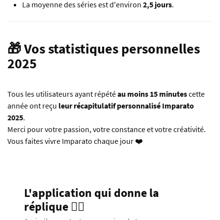
La moyenne des séries est d'environ
2,5 jours
.
🎁 Vos statistiques personnelles
2025
Tous les utilisateurs ayant répété
au moins 15 minutes
cette
année ont reçu
leur récapitulatif personnalisé Imparato
2025
.
Merci pour votre passion, votre constance et votre créativité.
Vous faites vivre Imparato chaque jour ❤️
L'application qui donne la
réplique 🧞‍♂️