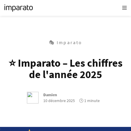
🎭 Imparato
⭐ Imparato – Les chiffres
de l'année 2025
Damien
10 décembre 2025
🕓 1 minute