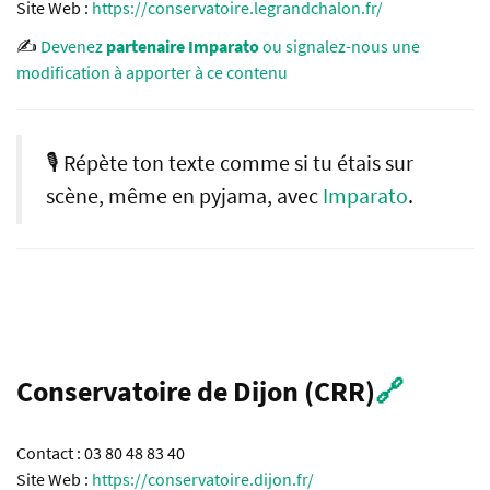
Site Web :
https://conservatoire.legrandchalon.fr/
✍️
Devenez
partenaire Imparato
ou signalez-nous une
modification à apporter à ce contenu
🎙️ Répète ton texte comme si tu étais sur
scène, même en pyjama, avec
Imparato
.
Conservatoire de Dijon (CRR)
🔗
Contact : 03 80 48 83 40
Site Web :
https://conservatoire.dijon.fr/