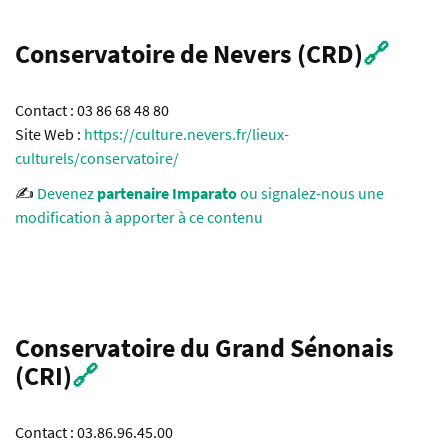
Conservatoire de Nevers (CRD)
🔗
Contact : 03 86 68 48 80
Site Web :
https://culture.nevers.fr/lieux-
culturels/conservatoire/
✍️
Devenez
partenaire Imparato
ou signalez-nous une
modification à apporter à ce contenu
Conservatoire du Grand Sénonais
(CRI)
🔗
Contact : 03.86.96.45.00