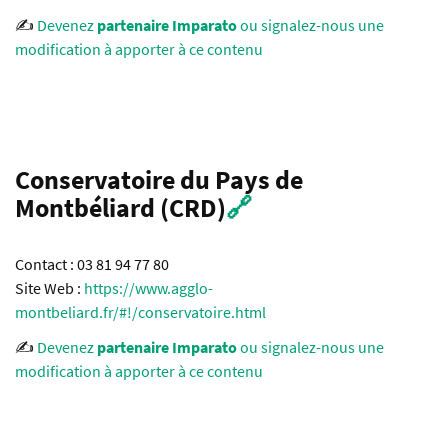
✍️
Devenez
partenaire Imparato
ou signalez-nous une
modification à apporter à ce contenu
Conservatoire du Pays de
Montbéliard (CRD)
🔗
Contact : 03 81 94 77 80
Site Web :
https://www.agglo-
montbeliard.fr/#!/conservatoire.html
✍️
Devenez
partenaire Imparato
ou signalez-nous une
modification à apporter à ce contenu