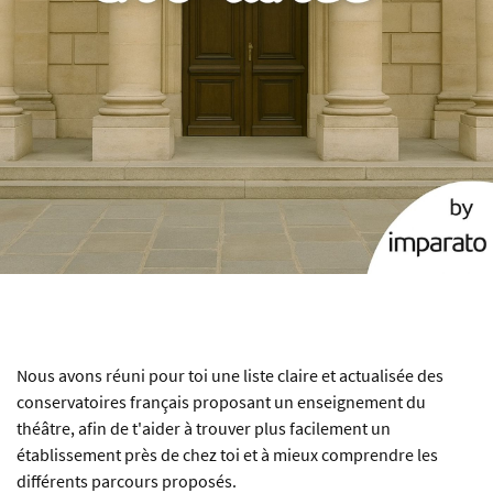
Nous avons réuni pour toi une liste claire et actualisée des
conservatoires français proposant un enseignement du
théâtre, afin de t'aider à trouver plus facilement un
établissement près de chez toi et à mieux comprendre les
différents parcours proposés.