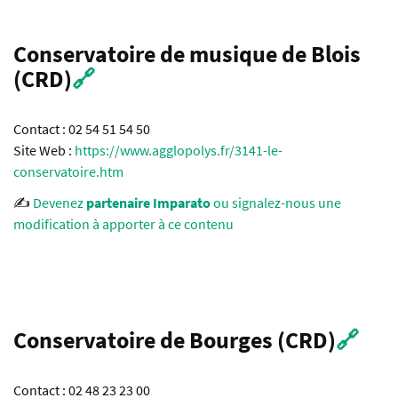
Conservatoire de musique de Blois
(CRD)
🔗
Contact : 02 54 51 54 50
Site Web :
https://www.agglopolys.fr/3141-le-
conservatoire.htm
✍️
Devenez
partenaire Imparato
ou signalez-nous une
modification à apporter à ce contenu
Conservatoire de Bourges (CRD)
🔗
Contact : 02 48 23 23 00