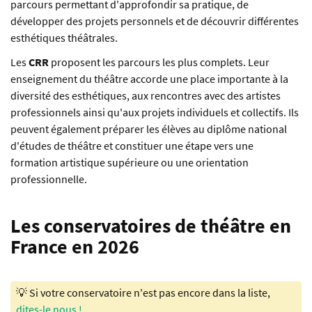
parcours permettant d'approfondir sa pratique, de
développer des projets personnels et de découvrir différentes
esthétiques théâtrales.
Les
CRR
proposent les parcours les plus complets. Leur
enseignement du théâtre accorde une place importante à la
diversité des esthétiques, aux rencontres avec des artistes
professionnels ainsi qu'aux projets individuels et collectifs. Ils
peuvent également préparer les élèves au diplôme national
d'études de théâtre et constituer une étape vers une
formation artistique supérieure ou une orientation
professionnelle.
Les conservatoires de théâtre en
France en 2026
💡 Si votre conservatoire n'est pas encore dans la liste,
dites-le nous !