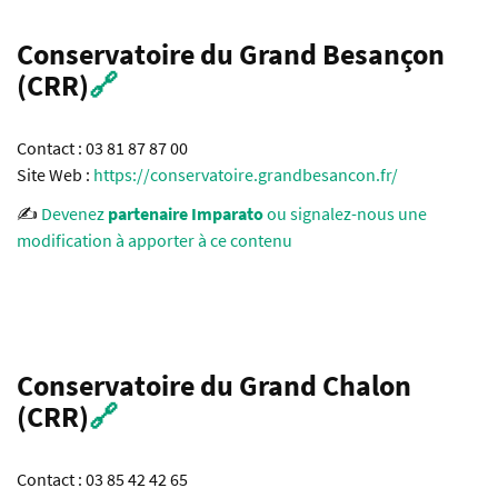
Conservatoire du Grand Besançon
(CRR)
🔗
Contact : 03 81 87 87 00
Site Web :
https://conservatoire.grandbesancon.fr/
✍️
Devenez
partenaire Imparato
ou signalez-nous une
modification à apporter à ce contenu
Conservatoire du Grand Chalon
(CRR)
🔗
Contact : 03 85 42 42 65