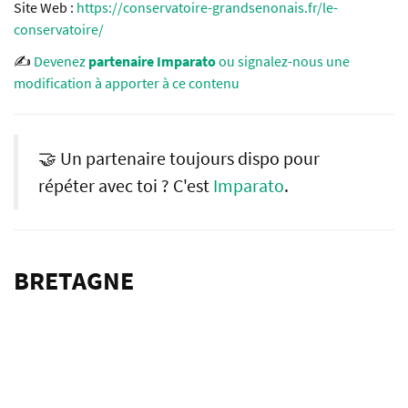
Site Web :
https://conservatoire-grandsenonais.fr/le-
conservatoire/
✍️
Devenez
partenaire Imparato
ou signalez-nous une
modification à apporter à ce contenu
🤝 Un partenaire toujours dispo pour
répéter avec toi ? C'est
Imparato
.
BRETAGNE