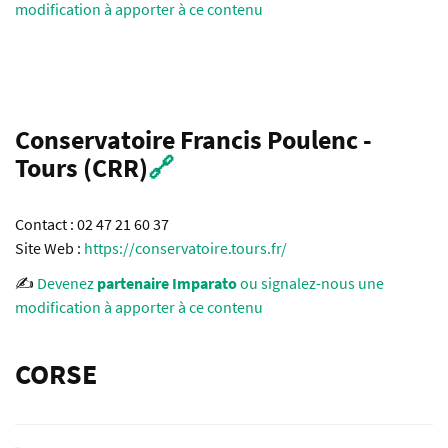
modification à apporter à ce contenu
Conservatoire Francis Poulenc -
Tours (CRR)
🔗
Contact : 02 47 21 60 37
Site Web :
https://conservatoire.tours.fr/
✍️
Devenez
partenaire Imparato
ou signalez-nous une
modification à apporter à ce contenu
CORSE