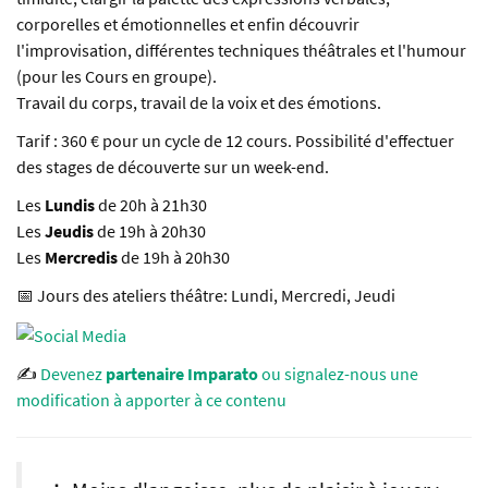
corporelles et émotionnelles et enfin découvrir
l'improvisation, différentes techniques théâtrales et l'humour
(pour les Cours en groupe).
Travail du corps, travail de la voix et des émotions.
Tarif : 360 € pour un cycle de 12 cours. Possibilité d'effectuer
des stages de découverte sur un week-end.
Les
Lundis
de 20h à 21h30
Les
Jeudis
de 19h à 20h30
Les
Mercredis
de 19h à 20h30
📅 Jours des ateliers théâtre: Lundi, Mercredi, Jeudi
✍️
Devenez
partenaire Imparato
ou signalez-nous une
modification à apporter à ce contenu