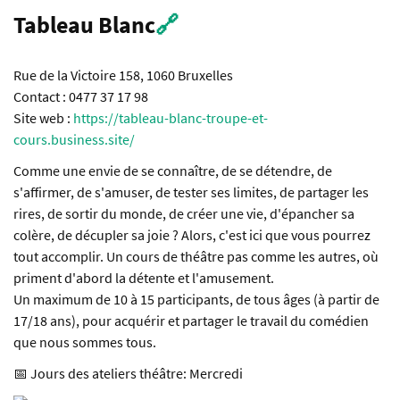
Tableau Blanc
🔗
Rue de la Victoire 158, 1060 Bruxelles
Contact : 0477 37 17 98
Site web :
https://tableau-blanc-troupe-et-
cours.business.site/
Comme une envie de se connaître, de se détendre, de
s'affirmer, de s'amuser, de tester ses limites, de partager les
rires, de sortir du monde, de créer une vie, d'épancher sa
colère, de décupler sa joie ? Alors, c'est ici que vous pourrez
tout accomplir. Un cours de théâtre pas comme les autres, où
priment d'abord la détente et l'amusement.
Un maximum de 10 à 15 participants, de tous âges (à partir de
17/18 ans), pour acquérir et partager le travail du comédien
que nous sommes tous.
📅 Jours des ateliers théâtre: Mercredi