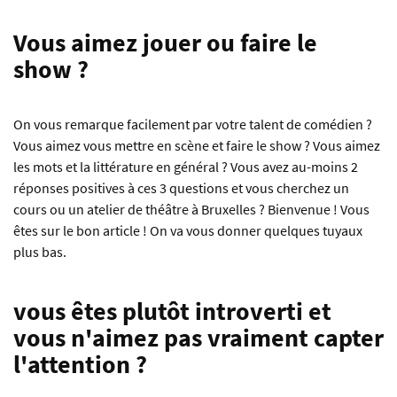
Vous aimez jouer ou faire le
show ?
On vous remarque facilement par votre talent de comédien ?
Vous aimez vous mettre en scène et faire le show ? Vous aimez
les mots et la littérature en général ? Vous avez au-moins 2
réponses positives à ces 3 questions et vous cherchez un
cours ou un atelier de théâtre à Bruxelles ? Bienvenue ! Vous
êtes sur le bon article ! On va vous donner quelques tuyaux
plus bas.
vous êtes plutôt introverti et
vous n'aimez pas vraiment capter
l'attention ?