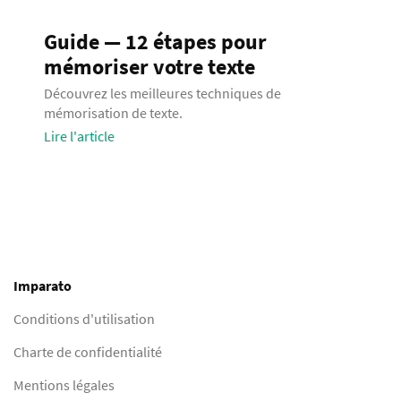
Guide — 12 étapes pour
mémoriser votre texte
Découvrez les meilleures techniques de
mémorisation de texte.
Lire l'article
Imparato
Conditions d'utilisation
Charte de confidentialité
Mentions légales