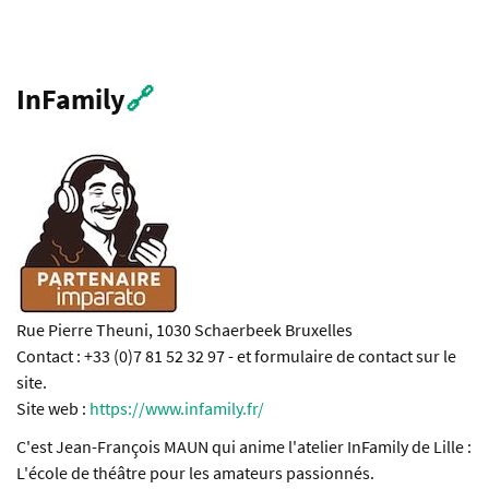
InFamily
🔗
Rue Pierre Theuni, 1030 Schaerbeek Bruxelles
Contact : +33 (0)7 81 52 32 97 - et formulaire de contact sur le
site.
Site web :
https://www.infamily.fr/
C'est Jean-François MAUN qui anime l'atelier InFamily de Lille :
L'école de théâtre pour les amateurs passionnés.