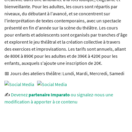
bienveillante. Pour les adultes, les cours sont répartis par
niveaux, du débutant à l'avancé, et se concentrent sur
l'interprétation de textes contemporains, avec un spectacle
présenté en fin d'année sur la scène du théâtre. Les cours
pour enfants et adolescents sont organisés par tranches d'âge
et explorent le jeu théâtral et la création collective à travers
des exercices et improvisations. Les tarifs sont annuels, allant
de 800€ à 890€ pour les adultes et de 396€ à 420€ pour les
enfants, auxquels s'ajoute une inscription de 20€.
📅 Jours des ateliers théâtre: Lundi, Mardi, Mercredi, Samedi
✍️
Devenez
partenaire Imparato
ou signalez-nous une
modification à apporter à ce contenu