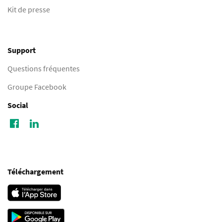
Kit de presse
Support
Questions fréquentes
Groupe Facebook
Social
Téléchargement