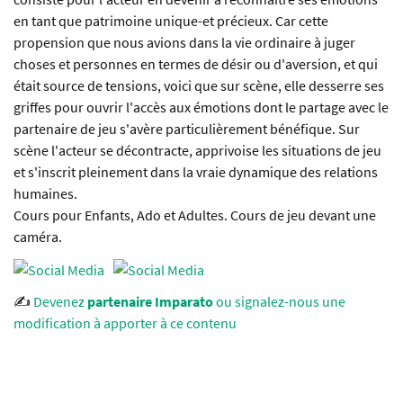
en tant que patrimoine unique-et précieux. Car cette
propension que nous avions dans la vie ordinaire à juger
choses et personnes en termes de désir ou d'aversion, et qui
était source de tensions, voici que sur scène, elle desserre ses
griffes pour ouvrir l'accès aux émotions dont le partage avec le
partenaire de jeu s'avère particulièrement bénéfique. Sur
scène l'acteur se décontracte, apprivoise les situations de jeu
et s'inscrit pleinement dans la vraie dynamique des relations
humaines.
Cours pour Enfants, Ado et Adultes. Cours de jeu devant une
caméra.
✍️
Devenez
partenaire Imparato
ou signalez-nous une
modification à apporter à ce contenu