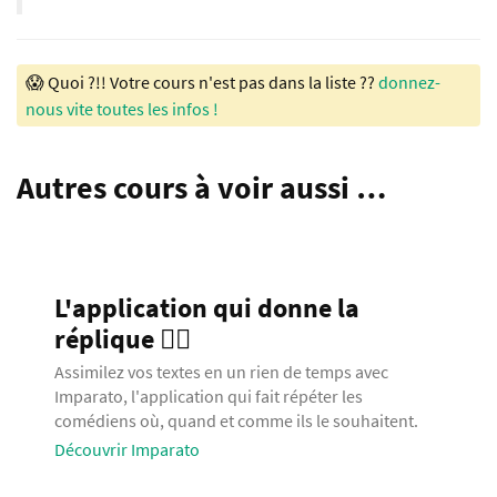
😱 Quoi ?!! Votre cours n'est pas dans la liste ??
donnez-
nous vite toutes les infos !
Autres cours à voir aussi …
L'application qui donne la
réplique 🧞‍♂️
Assimilez vos textes en un rien de temps avec
Imparato, l'application qui fait répéter les
comédiens où, quand et comme ils le souhaitent.
Découvrir Imparato