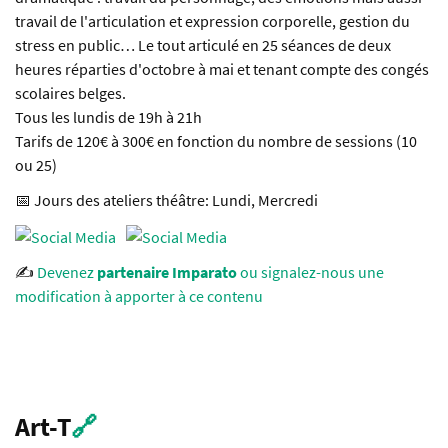
travail de l'articulation et expression corporelle, gestion du
stress en public… Le tout articulé en 25 séances de deux
heures réparties d'octobre à mai et tenant compte des congés
scolaires belges.
Tous les lundis de 19h à 21h
Tarifs de 120€ à 300€ en fonction du nombre de sessions (10
ou 25)
📅 Jours des ateliers théâtre: Lundi, Mercredi
✍️
Devenez
partenaire Imparato
ou signalez-nous une
modification à apporter à ce contenu
Art-T
🔗