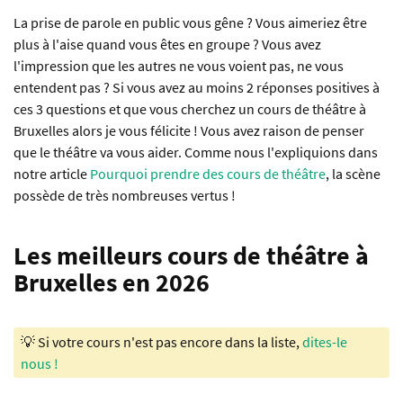
La prise de parole en public vous gêne ? Vous aimeriez être
plus à l'aise quand vous êtes en groupe ? Vous avez
l'impression que les autres ne vous voient pas, ne vous
entendent pas ? Si vous avez au moins 2 réponses positives à
ces 3 questions et que vous cherchez un cours de théâtre à
Bruxelles alors je vous félicite ! Vous avez raison de penser
que le théâtre va vous aider. Comme nous l'expliquions dans
notre article
Pourquoi prendre des cours de théâtre
, la scène
possède de très nombreuses vertus !
Les meilleurs cours de théâtre à
Bruxelles en 2026
💡 Si votre cours n'est pas encore dans la liste,
dites-le
nous !