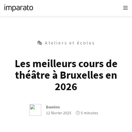
🎭 Ateliers et écoles
Les meilleurs cours de
théâtre à Bruxelles en
2026
Damien
12 février 2025
🕓 5 minutes