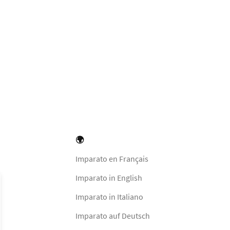
🌍
Imparato en Français
Imparato in English
Imparato in Italiano
Imparato auf Deutsch