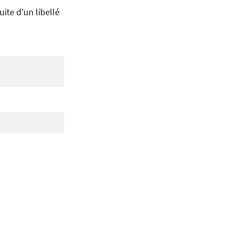
uite d'un libellé