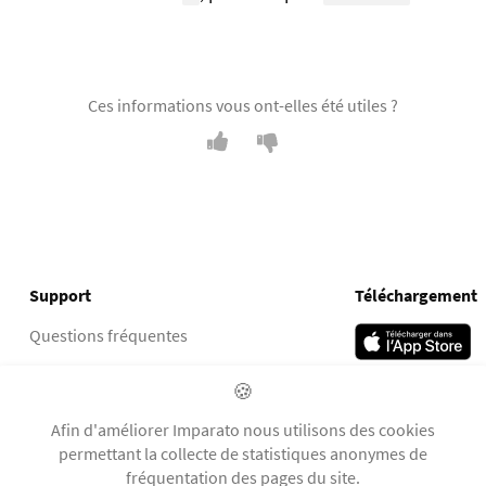
Ces informations vous ont-elles été utiles ?
Support
Téléchargement
Questions fréquentes
Groupe Facebook
🍪
Social
Afin d'améliorer Imparato nous utilisons des cookies
permettant la collecte de statistiques anonymes de
fréquentation des pages du site.