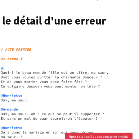
 le détail d'une erreur