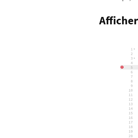
Afficher