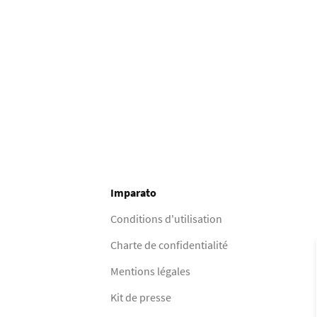
Imparato
Conditions d'utilisation
Charte de confidentialité
Mentions légales
Kit de presse