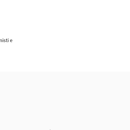
isti e