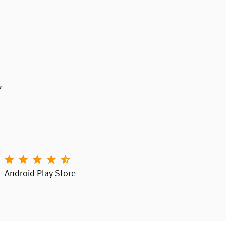
Android Play Store