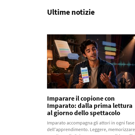
Ultime notizie
Imparare il copione con
Imparato: dalla prima lettura
al giorno dello spettacolo
Imparato accompagna gli attori in ogni fase
dell'apprendimento. Leggere, memorizzare