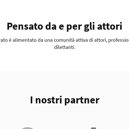
Pensato da e per gli attori
ato è alimentato da una comunità attiva di attori, profession
dilettanti.
I nostri partner