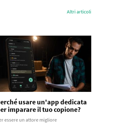
Altri articoli
erché usare un'app dedicata
er imparare il tuo copione?
er essere un attore migliore