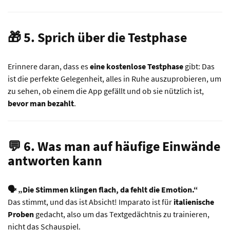
🎁 5. Sprich über die Testphase
Erinnere daran, dass es
eine kostenlose Testphase
gibt: Das
ist die perfekte Gelegenheit, alles in Ruhe auszuprobieren, um
zu sehen, ob einem die App gefällt und ob sie nützlich ist,
bevor man bezahlt
.
💬 6. Was man auf häufige Einwände
antworten kann
🗣️ „Die Stimmen klingen flach, da fehlt die Emotion.“
Das stimmt, und das ist Absicht! Imparato ist für
italienische
Proben
gedacht, also um das Textgedächtnis zu trainieren,
nicht das Schauspiel.