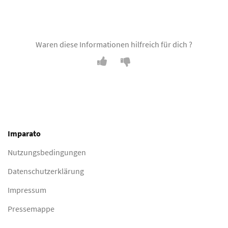
Waren diese Informationen hilfreich für dich ?
Imparato
Nutzungsbedingungen
Datenschutzerklärung
Impressum
Pressemappe