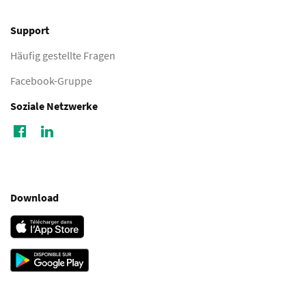
Support
Häufig gestellte Fragen
Facebook-Gruppe
Soziale Netzwerke
Download