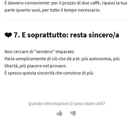
È davvero conveniente: per il prezzo di due caffè, ripassi la tua
parte quanto vuoi, per tutto il tempo necessario.
❤️ 7. E soprattutto: resta sincero/a
Non cercare di "vendere" Imparato.
Parla semplicemente di ciò che dà a te: più autonomia, più
libertà, più piacere nel provare.
È spesso questa sincerità che convince di più.
Queste informazioni ti sono state utili?