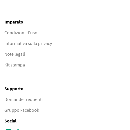
Imparato
Condizioni d'uso
Informativa sulla privacy
Note legali
Kit stampa
Supporto
Domande frequenti
Gruppo Facebook
Social