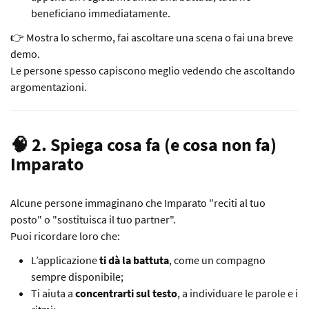
beneficiano immediatamente.
👉 Mostra lo schermo, fai ascoltare una scena o fai una breve
demo.
Le persone spesso capiscono meglio vedendo che ascoltando
argomentazioni.
🧠 2. Spiega cosa fa (e cosa non fa)
Imparato
Alcune persone immaginano che Imparato "reciti al tuo
posto" o "sostituisca il tuo partner".
Puoi ricordare loro che:
L’applicazione
ti dà la battuta
, come un compagno
sempre disponibile;
Ti aiuta a
concentrarti sul testo
, a individuare le parole e i