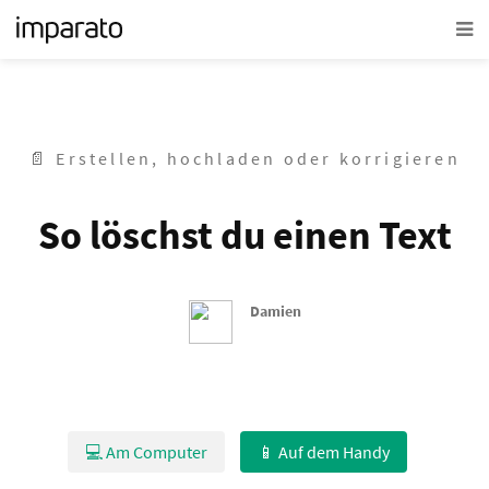
📄 Erstellen, hochladen oder korrigieren
So löschst du einen Text
Damien
💻 Am Computer
📱 Auf dem Handy