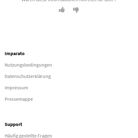
Imparato
Nutzungsbedingungen
Datenschutzerklärung
Impressum
Pressemappe
Support
Häufig gestellte Fragen