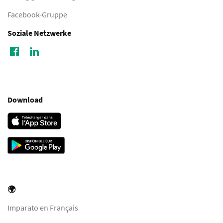
Facebook-Gruppe
Soziale Netzwerke
Download
🌍
Imparato en Français