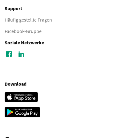
Support
Häufig gestellte Fragen
Facebook-Gruppe
Soziale Netzwerke
Download