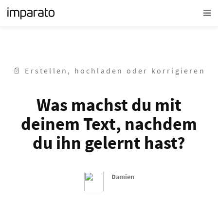
📄 Erstellen, hochladen oder korrigieren
Was machst du mit
deinem Text, nachdem
du ihn gelernt hast?
Damien