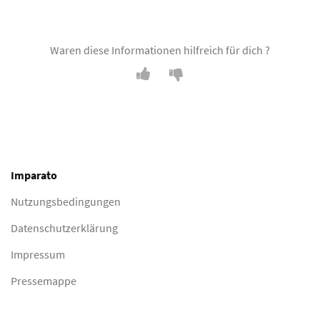
Waren diese Informationen hilfreich für dich ?
Imparato
Nutzungsbedingungen
Datenschutzerklärung
Impressum
Pressemappe