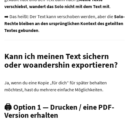
verschiebst
,
wandert das Solo nicht mit dem Text mit
.
➡️ Das heißt: Der Text kann verschoben werden, aber die
Solo-
Rechte bleiben an den ursprünglichen Kontext des geteilten
Textes gebunden
.
Kann ich meinen Text sichern
oder woandershin exportieren?
Ja, wenn du eine Kopie „für dich“ für später behalten
möchtest, hast du mehrere einfache Möglichkeiten.
🖨️ Option 1 — Drucken / eine PDF-
Version erhalten