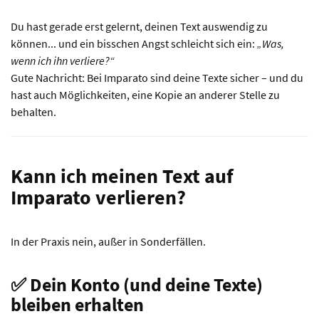
Du hast gerade erst gelernt, deinen Text auswendig zu
können... und ein bisschen Angst schleicht sich ein:
„Was,
wenn ich ihn verliere?“
Gute Nachricht: Bei Imparato sind deine Texte sicher – und du
hast auch Möglichkeiten, eine Kopie an anderer Stelle zu
behalten.
Kann ich meinen Text auf
Imparato verlieren?
In der Praxis nein, außer in Sonderfällen.
✅ Dein Konto (und deine Texte)
bleiben erhalten