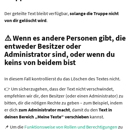
Der geteilte Text bleibt verfügbar,
solange die Truppe nicht
von dir gelöscht wird
.
⚠️ Wenn es andere Personen gibt, die
entweder Besitzer oder
Administrator sind, oder wenn du
keins von beidem bist
In diesem Fall kontrollierst du das Löschen des Textes nicht.
👉 Um sicherzugehen, dass der Text nicht verschwindet,
empfehlen wir dir, den Besitzer (oder einen Administrator) zu
bitten, dir die nötigen Rechte zu geben – zum Beispiel, indem
er dich
zum Administrator macht
, damit du den
Text in
deinen Bereich „Meine Texte“ verschieben
kannst.
📌 Um die
Funktionsweise von Rollen und Berechtigungen
zu