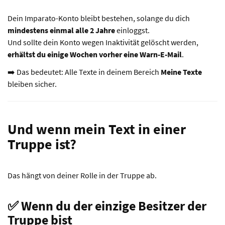
Dein Imparato-Konto bleibt bestehen, solange du dich
mindestens einmal alle 2 Jahre
einloggst.
Und sollte dein Konto wegen Inaktivität gelöscht werden,
erhältst du einige Wochen vorher eine Warn-E-Mail
.
➡️ Das bedeutet: Alle Texte in deinem Bereich
Meine Texte
bleiben sicher.
Und wenn mein Text in einer
Truppe ist?
Das hängt von deiner Rolle in der Truppe ab.
✅ Wenn du der einzige Besitzer der
Truppe bist