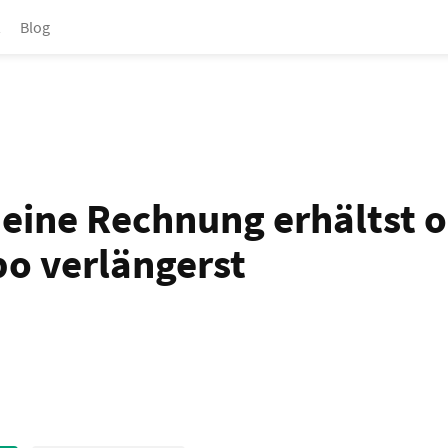
Blog
 eine Rechnung erhältst 
bo verlängerst