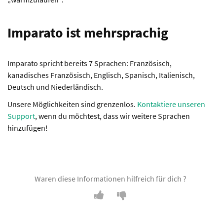
Imparato ist mehrsprachig
Imparato spricht bereits 7 Sprachen: Französisch,
kanadisches Französisch, Englisch, Spanisch, Italienisch,
Deutsch und Niederländisch.
Unsere Möglichkeiten sind grenzenlos.
Kontaktiere unseren
Support
, wenn du möchtest, dass wir weitere Sprachen
hinzufügen!
Waren diese Informationen hilfreich für dich ?