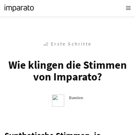
🦶 Erste Schritte
Wie klingen die Stimmen
von Imparato?
Damien