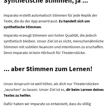
Synthetische Stimmen, ja ...
Imparato erstellt automatisch Stimmen für jede Replik der
Texte, die du der App anvertraust.
Es handelt sich um
synthetische Stimmen
.
Imparato erzeugt Stimmen von hoher Qualität, die jedoch
synthetisch bleiben. Unser Ziel ist es nicht, menschenähnliche
Stimmen mit subtilen Nuancen und Intentionen zu erschaffen.
Denn Imparato ist kein Hörbuch für Theaterstücke.
... aber Stimmen zum Lernen!
Unser Anspruch ist weit höher, als dich nur Theaterstücken
„lauschen“ zu lassen. Unser Ziel ist es,
dir beim Lernen deines
Textes zu helfen
.
Dafür haben wir Imparato so entwickelt, dass du völlig