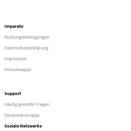
Imparato
Nutzungsbedingungen
Datenschutzerklärung
Impressum
Pressemappe
Support
Häufig gestellte Fragen
Facebook-Gruppe
Soziale Netzwerke