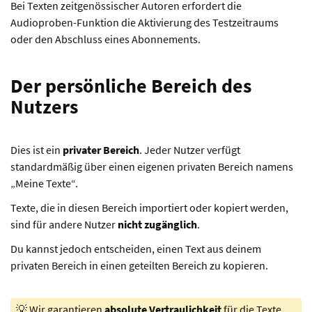
Bei Texten zeitgenössischer Autoren erfordert die
Audioproben-Funktion die Aktivierung des Testzeitraums
oder den Abschluss eines Abonnements.
Der persönliche Bereich des
Nutzers
Dies ist ein
privater Bereich
. Jeder Nutzer verfügt
standardmäßig über einen eigenen privaten Bereich namens
„Meine Texte“.
Texte, die in diesen Bereich importiert oder kopiert werden,
sind für andere Nutzer
nicht zugänglich
.
Du kannst jedoch entscheiden, einen Text aus deinem
privaten Bereich in einen geteilten Bereich zu kopieren.
💡 Wir garantieren
absolute Vertraulichkeit
für die Texte,