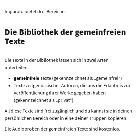
Imparato bietet drei Bereiche.
Die Bibliothek der
gemeinfreien
Texte
Die Texte in der Bibliothek lassen sich in zwei Arten
unterteilen:
gemeinfreie
Texte (gekennzeichnet als „gemeinfrei“)
Texte zeitgenössischer Autoren, die uns die Erlaubnis zur
Veröffentlichung ihrer Werke gegeben haben
(gekennzeichnet als „privat“)
All diese Texte sind frei zugänglich und du kannst sie in deinen
persönlichen Bereich oder in eine deiner Truppen kopieren.
Die Audioproben der gemeinfreien Texte sind kostenlos.