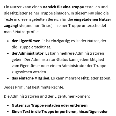
Ein Nutzer kann einen
Bereich für eine Truppe
erstellen und
die Mitglieder seiner Truppe einladen. In diesem Fall sind die
Texte in diesem geteilten Bereich für die
eingeladenen Nutzer
zugänglich
(und nur für sie). In einer Truppe unterscheidet
man 3 Nutzerprofile:
der Eigentümer
. Er ist einzigartig; es ist der Nutzer, der
die Truppe erstellt hat.
der Administrator
. Es kann mehrere Administratoren
geben. Der Administrator-Status kann jedem Mitglied
vom Eigentümer oder einem Administrator der Truppe
zugewiesen werden.
das einfache Mitglied
. Es kann mehrere Mitglieder geben.
Jedes Profil hat bestimmte Rechte.
Die Administratoren und der Eigentümer können:
Nutzer zur Truppe einladen oder entfernen
.
Einen Text in die Truppe importieren, hinzufügen oder