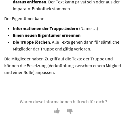
daraus entfernen
. Der Text kann privat sein oder aus der
Imparato-Bibliothek stammen.
Der Eigentümer kann:
Informationen der Truppe ändern
(Name …)
Einen neuen Eigentümer ernennen
Die Truppe löschen
. Alle Texte gehen dann für sämtliche
Mitglieder der Truppe endgültig verloren.
Die Mitglieder haben Zugriff auf die Texte der Truppe und
können die Besetzung (Verknüpfung zwischen einem Mitglied
und einer Rolle) anpassen.
Waren diese Informationen hilfreich für dich ?