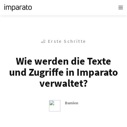
🦶 Erste Schritte
Wie werden die Texte
und Zugriffe in Imparato
verwaltet?
Damien