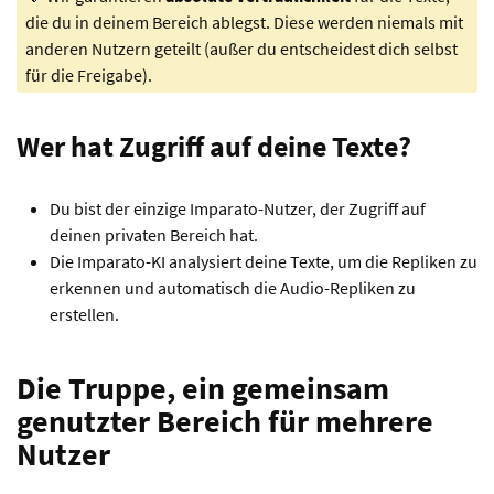
die du in deinem Bereich ablegst. Diese werden niemals mit
anderen Nutzern geteilt (außer du entscheidest dich selbst
für die Freigabe).
Wer hat Zugriff auf deine Texte?
Du bist der einzige Imparato-Nutzer, der Zugriff auf
deinen privaten Bereich hat.
Die Imparato-KI analysiert deine Texte, um die Repliken zu
erkennen und automatisch die Audio-Repliken zu
erstellen.
Die Truppe, ein gemeinsam
genutzter Bereich für mehrere
Nutzer