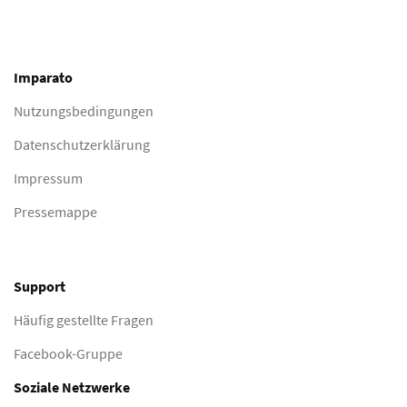
Imparato
Nutzungsbedingungen
Datenschutzerklärung
Impressum
Pressemappe
Support
Häufig gestellte Fragen
Facebook-Gruppe
Soziale Netzwerke