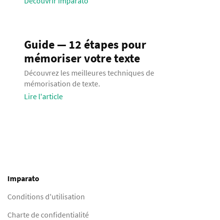
Découvrir Imparato
Guide — 12 étapes pour
mémoriser votre texte
Découvrez les meilleures techniques de
mémorisation de texte.
Lire l'article
Imparato
Conditions d'utilisation
Charte de confidentialité