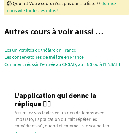
😱 Quoi ?!! Votre cours n'est pas dans la liste ??
donnez-
nous vite toutes les infos !
Autres cours à voir aussi …
Les universités de théâtre en France
Les conservatoires de théâtre en France
Comment réussir l'entrée au CNSAD, au TNS ou à l'ENSATT
L'application qui donne la
réplique 🧞‍♂️
Assimilez vos textes en un rien de temps avec
Imparato, l'application qui fait répéter les
comédiens où, quand et comme ils le souhaitent.