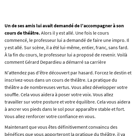
Un de ses amis lui avait demandé de l'accompagner à son
cours de théâtre.
Alors il y est allé. Une fois le cours
commencé, le professeur lui a demandé de faire une impro. Il
y est allé. Sur scène, il a été lui-même, entier, franc, sans fard.
À la fin du cours, le professeur lui a proposé de revenir. Voilà
comment Gérard Depardieu a démarré sa carrière
N'attendez pas d'être découvert par hasard. Forcez le destin et
inscrivez-vous dans un cours de théâtre. La pratique du
théâtre a de nombreuses vertus. Vous allez développer votre
souffle. Cela vous aidera à poser votre voix. Vous allez
travailler sur votre posture et votre équilibre. Cela vous aidera
à ancrer vos pieds dans le sol pour apparaître stable et fort.
Vous allez renforcer votre confiance en vous.
Maintenant que vous êtes définitivement convaincu des
bénéfices que vous apporteront la pratique du théâtre, il va