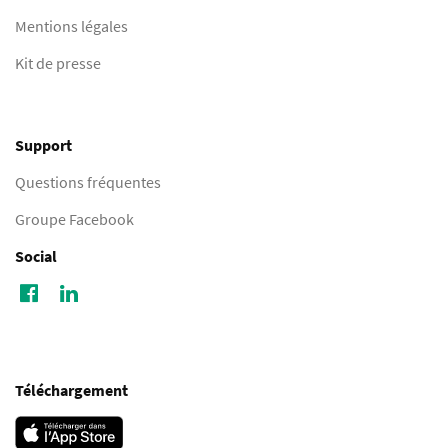
Mentions légales
Kit de presse
Support
Questions fréquentes
Groupe Facebook
Social
Téléchargement