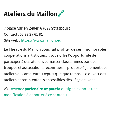
Ateliers du Maillon
🔗
7 place Adrien Zeller, 67083 Strasbourg
Contact : 03 88 27 61 81
Site web :
https://www.maillon.eu
Le Théâtre du Maillon vous fait profiter de ses innombrables
coopérations artistiques. Il vous offre l'opportunité de
participer à des ateliers et master class animés par des
troupes et associations reconnues. Il propose également des
ateliers aux amateurs. Depuis quelque temps, il a ouvert des
ateliers parents-enfants accessibles dès l'âge de 6 ans.
✍️
Devenez
partenaire Imparato
ou signalez-nous une
modification à apporter à ce contenu