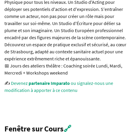
Physique pour tous les niveaux. Un Studio d'Acting pour
déployer ses potentiels d'action et d'expression. S'entraîner
comme un acteur, non pas pour créer un rôle mais pour
travailler sur soi-même. Un Studio d'Écriture pour délier sa
plume et son imaginaire. Un Studio Européen professionnel
encadré par des figures majeures de la scène contemporaine.
Découvrez un espace de pratique exclusif et sécurisé, au cœur
de Strasbourg, adapté au contexte sanitaire actuel pour une
expérience extrêmement riche et épanouissante.
📅 Jours des ateliers théâtre : Coaching soirée Lundi, Mardi,
Mercredi + Workshops weekend
✍️
Devenez
partenaire Imparato
ou signalez-nous une
modification à apporter à ce contenu
Fenêtre sur Cours
🔗