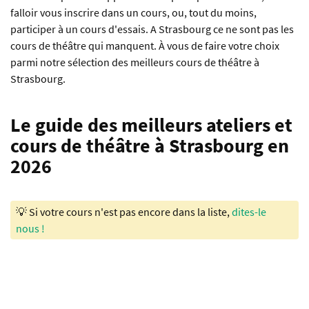
falloir vous inscrire dans un cours, ou, tout du moins,
participer à un cours d'essais. A Strasbourg ce ne sont pas les
cours de théâtre qui manquent. À vous de faire votre choix
parmi notre sélection des meilleurs cours de théâtre à
Strasbourg.
Le guide des meilleurs ateliers et
cours de théâtre à Strasbourg en
2026
💡 Si votre cours n'est pas encore dans la liste,
dites-le
nous !