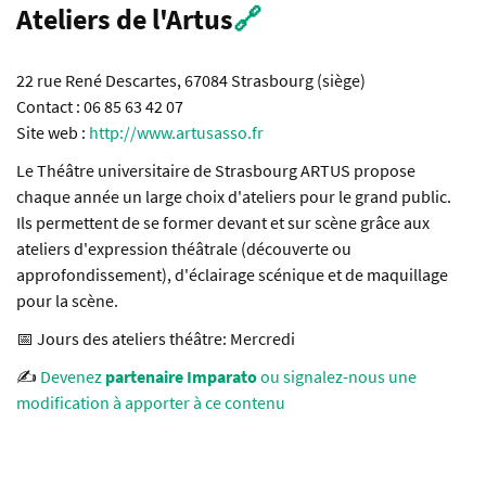
Ateliers de l'Artus
🔗
22 rue René Descartes, 67084 Strasbourg (siège)
Contact : 06 85 63 42 07
Site web :
http://www.artusasso.fr
Le Théâtre universitaire de Strasbourg ARTUS propose
chaque année un large choix d'ateliers pour le grand public.
Ils permettent de se former devant et sur scène grâce aux
ateliers d'expression théâtrale (découverte ou
approfondissement), d'éclairage scénique et de maquillage
pour la scène.
📅 Jours des ateliers théâtre: Mercredi
✍️
Devenez
partenaire Imparato
ou signalez-nous une
modification à apporter à ce contenu