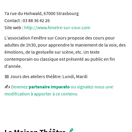
7a rue du Hohwald, 67000 Strasbourg
Contact : 03 88 36 42 26
Site web :
http://www.fenetre-sur-cour.com
L'association Fenêtre sur Cours propose des cours pour
adultes de 1h30, pour apprendre le maniement de la voix, des
émotions, de la gestuelle sur scène, etc. Un texte
contemporain ou classique est présenté au public en fin
d'année.
📅 Jours des ateliers théâtre: Lundi, Mardi
✍️
Devenez
partenaire Imparato
ou signalez-nous une
modification à apporter à ce contenu