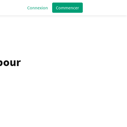
Connexion
Commencer
pour