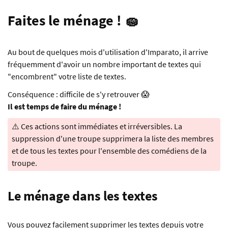
Faites le ménage ! 🧽
Au bout de quelques mois d'utilisation d'Imparato, il arrive
fréquemment d'avoir un nombre important de textes qui
"encombrent" votre liste de textes.
Conséquence : difficile de s'y retrouver 😱
Il est temps de faire du ménage !
⚠️ Ces actions sont immédiates et irréversibles. La
suppression d'une troupe supprimera la liste des membres
et de tous les textes pour l'ensemble des comédiens de la
troupe.
Le ménage dans les textes
Vous pouvez facilement supprimer les textes depuis votre