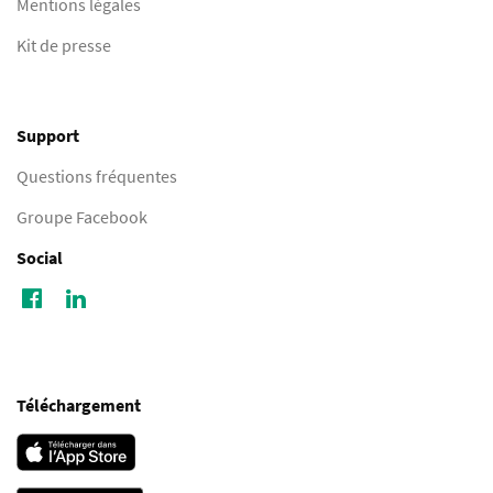
Mentions légales
Kit de presse
Support
Questions fréquentes
Groupe Facebook
Social
Téléchargement