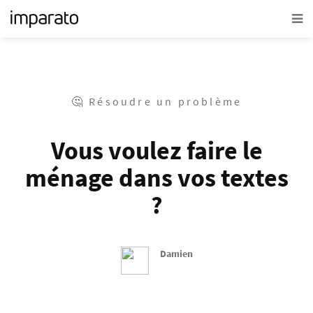
🤔 Résoudre un problème
Vous voulez faire le
ménage dans vos textes
?
Damien