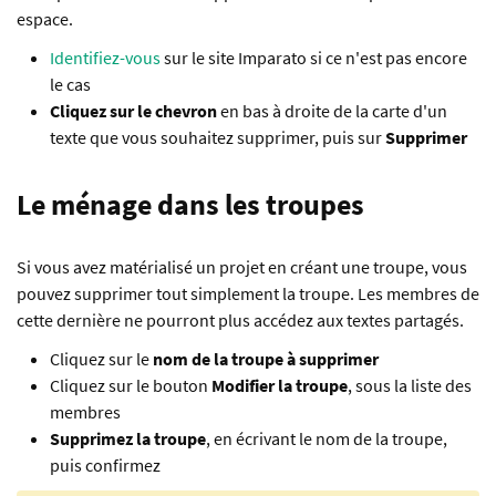
espace.
Identifiez-vous
sur le site Imparato si ce n'est pas encore
le cas
Cliquez sur le chevron
en bas à droite de la carte d'un
texte que vous souhaitez supprimer, puis sur
Supprimer
Le ménage dans les troupes
Si vous avez matérialisé un projet en créant une troupe, vous
pouvez supprimer tout simplement la troupe. Les membres de
cette dernière ne pourront plus accédez aux textes partagés.
Cliquez sur le
nom de la troupe à supprimer
Cliquez sur le bouton
Modifier la troupe
, sous la liste des
membres
Supprimez la troupe
, en écrivant le nom de la troupe,
puis confirmez