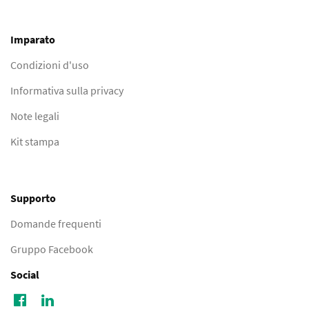
Imparato
Condizioni d'uso
Informativa sulla privacy
Note legali
Kit stampa
Supporto
Domande frequenti
Gruppo Facebook
Social