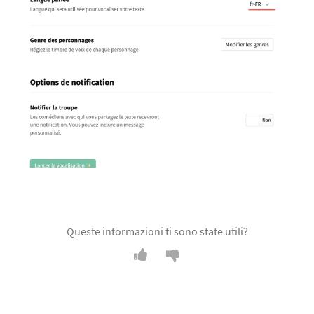
Queste informazioni ti sono state utili?