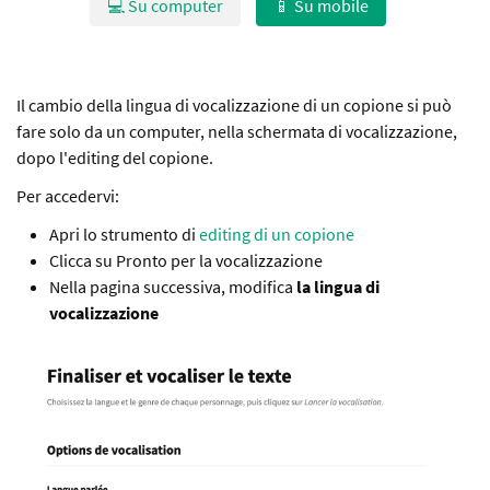
💻 Su computer
📱 Su mobile
Il cambio della lingua di vocalizzazione di un copione si può
fare solo da un computer, nella schermata di vocalizzazione,
dopo l'editing del copione.
Per accedervi:
Apri lo strumento di
editing di un copione
Clicca su Pronto per la vocalizzazione
Nella pagina successiva, modifica
la lingua di
vocalizzazione