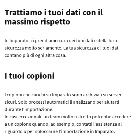
Trattiamo i tuoi dati con il
massimo rispetto
In Imparato, ci prendiamo cura dei tuoi dati e della loro
sicurezza molto seriamente. La tua sicurezza e i tuoi dati
contano più di ogni altra cosa.
I tuoi copioni
I copioni che carichi su Imparato sono archiviati su server
sicuri. Solo processi automatici li analizzano per aiutarti
durante l'importazione.
In casi eccezionali, un team molto ristretto potrebbe accedere
a un copione quando, ad esempio, contatti l'assistenza al
riguardo o per sbloccarne l'importazione in Imparato.