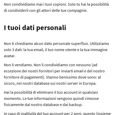
Non condividiamo mai i tuoi copioni. Solo tu hai la possibilità
di condividerli con gli attori delle tue compagnie.
I tuoi dati personali
Non ti chiediamo alcun dato personale superfluo. Utilizziamo
solo 3 dati: la tua email, il tuo nome utente e la tua immagine
avatar.
Non li vendiamo. Non li condividiamo con nessuno (ad
eccezione dei nostri fornitori per inviarti email e del nostro
fornitore di pagamenti). Stanno benissimo dove sono: al
sicuro, nei nostri database sui nostri server in Europa.
Hai la possibilità di eliminare il tuo account in qualsiasi
momento. Le tue informazioni vengono quindi rimosse
fisicamente dal nostro database e dai backup.
In caso di inattività del tuo account per 2 anni, questo (insieme