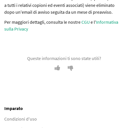
a tutti i relativi copioni ed eventi associati) viene eliminato
dopo un'email di avviso seguita da un mese di preavviso.
Per maggiori dettagli, consulta le nostre
CGU
e l'
Informativa
sulla Privacy
Queste informazioni ti sono state utili?
Imparato
Condizioni d'uso