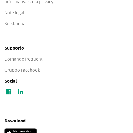
Informativa sulla privacy
Note legali
Kit stampa
Supporto
Domande frequenti
Gruppo Facebook
Social
Download