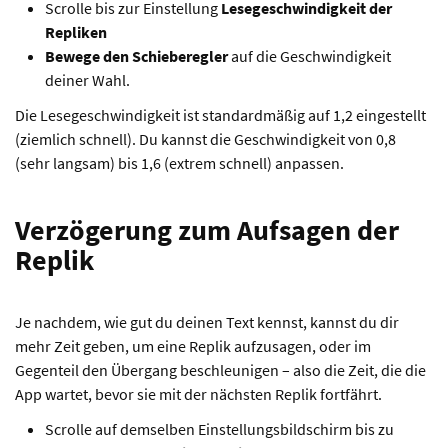
Scrolle bis zur Einstellung
Lesegeschwindigkeit der
Repliken
Bewege den Schieberegler
auf die Geschwindigkeit
deiner Wahl.
Die Lesegeschwindigkeit ist standardmäßig auf 1,2 eingestellt
(ziemlich schnell). Du kannst die Geschwindigkeit von 0,8
(sehr langsam) bis 1,6 (extrem schnell) anpassen.
Verzögerung zum Aufsagen der
Replik
Je nachdem, wie gut du deinen Text kennst, kannst du dir
mehr Zeit geben, um eine Replik aufzusagen, oder im
Gegenteil den Übergang beschleunigen – also die Zeit, die die
App wartet, bevor sie mit der nächsten Replik fortfährt.
Scrolle auf demselben Einstellungsbildschirm bis zu