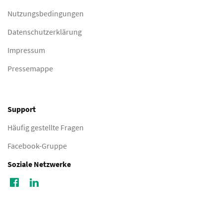
Nutzungsbedingungen
Datenschutzerklärung
Impressum
Pressemappe
Support
Häufig gestellte Fragen
Facebook-Gruppe
Soziale Netzwerke