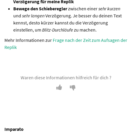
Verzögerung für meine Replik
Bewege den Schieberegler
zwischen einer
sehr kurzen
und
sehr langen
Verzögerung. Je besser du deinen Text
kennst, desto kürzer kannst du die Verzögerung
einstellen, um
Blitz-Durchläufe
zu machen.
Mehr Informationen zur
Frage nach der Zeit zum Aufsagen der
Replik
Waren diese Informationen hilfreich für dich ?
Imparato