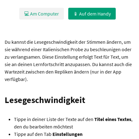
💻 Am Computer
📱 Auf dem Handy
Du kannst die Lesegeschwindigkeit der Stimmen ändern, um
sie während einer Italienischen Probe zu beschleunigen oder
zu verlangsamen. Diese Einstellung erfolgt Text für Text, um
sie an deinen Lernfortschritt anzupassen. Du kannst auch die
Wartezeit zwischen den Repliken ändern (nur in der App
verfügbar).
Lesegeschwindigkeit
Tippe in deiner Liste der Texte auf den
Titel eines Textes
,
den du bearbeiten möchtest
Tippe auf den Tab
Einstellungen