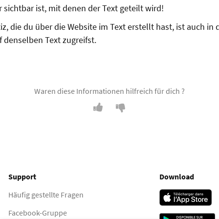
 sichtbar ist, mit denen der Text geteilt wird!
iz, die du über die Website im Text erstellt hast, ist auch in 
 denselben Text zugreifst.
Waren diese Informationen hilfreich für dich ?
Support
Download
Häufig gestellte Fragen
Facebook-Gruppe