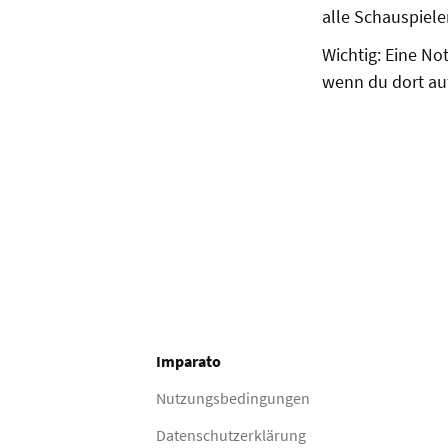
alle Schauspieler
Wichtig: Eine Not
wenn du dort auf
Imparato
Nutzungsbedingungen
Datenschutzerklärung