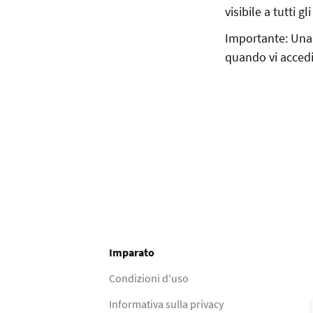
visibile a tutti g
Importante: Una 
quando vi accedi
Imparato
Condizioni d'uso
Informativa sulla privacy