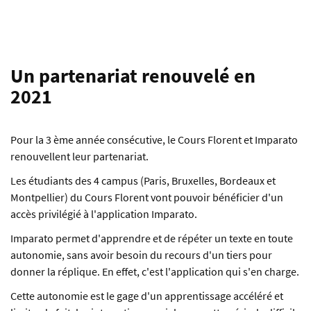
Un partenariat renouvelé en
2021
Pour la 3 ème année consécutive, le Cours Florent et Imparato
renouvellent leur partenariat.
Les étudiants des 4 campus (Paris, Bruxelles, Bordeaux et
Montpellier) du Cours Florent vont pouvoir bénéficier d'un
accès privilégié à l'application Imparato.
Imparato permet d'apprendre et de répéter un texte en toute
autonomie, sans avoir besoin du recours d'un tiers pour
donner la réplique. En effet, c'est l'application qui s'en charge.
Cette autonomie est le gage d'un apprentissage accéléré et