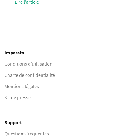
Lire l'article
Imparato
Conditions d'utilisation
Charte de confidentialité
Mentions légales
Kit de presse
Support
Questions fréquentes