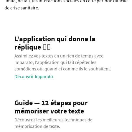
limite, de fait, les interactions sociales en cette période difficile
de crise sanitaire.
L'application qui donne la
réplique 🧞‍♂️
Assimilez vos textes en un rien de temps avec
Imparato, l'application qui fait répéter les
comédiens où, quand et comme ils le souhaitent.
Découvrir Imparato
Guide — 12 étapes pour
mémoriser votre texte
Découvrez les meilleures techniques de
mémorisation de texte.