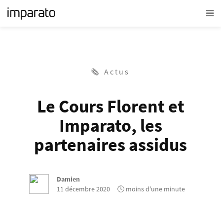
🗞 Actus
Le Cours Florent et
Imparato, les
partenaires assidus
Damien
11 décembre 2020
🕓 moins d'une minute