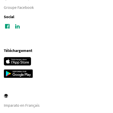
Groupe Facebook
Social
Téléchargement
🌍
Imparato en Français