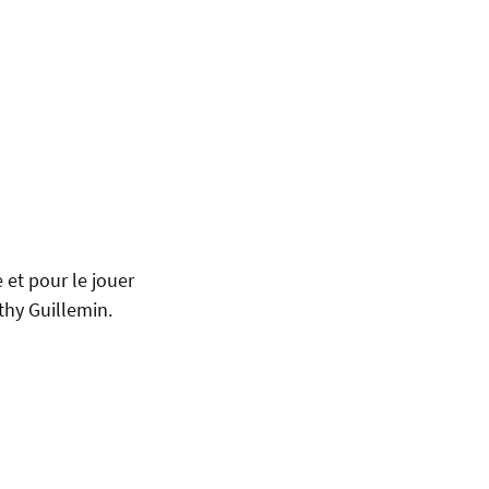
 et pour le jouer
thy Guillemin.