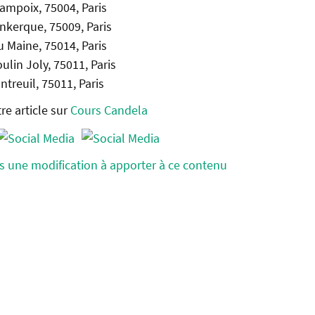
ampoix, 75004, Paris
nkerque, 75009, Paris
 Maine, 75014, Paris
ulin Joly, 75011, Paris
ntreuil, 75011, Paris
tre article sur
Cours Candela
s une modification à apporter à ce contenu