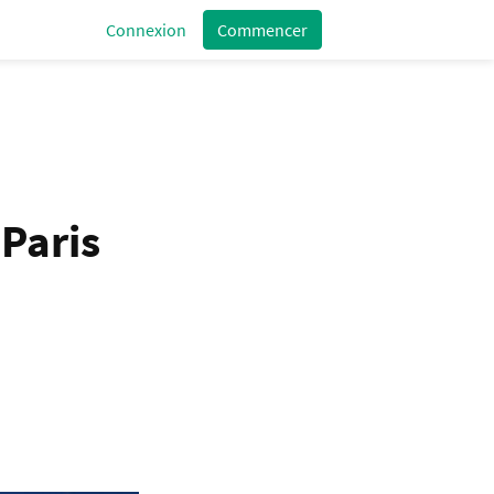
Connexion
Commencer
 Paris