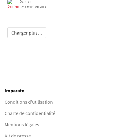
Damien
Il y a environ un an
Charger plus…
Imparato
Conditions d'utilisation
Charte de confidentialité
Mentions légales
Kit de presse