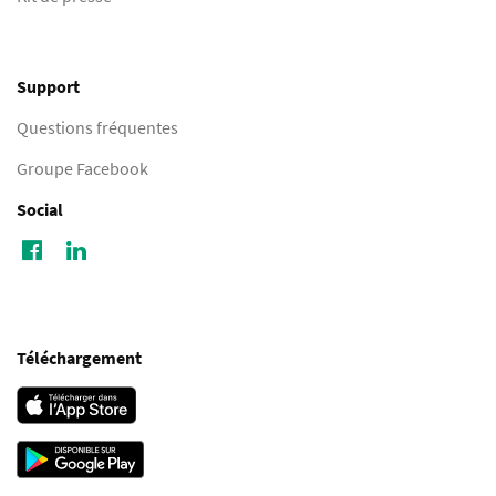
Support
Questions fréquentes
Groupe Facebook
Social
Téléchargement