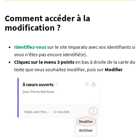
Comment accéder à la
modification ?
Identifiez-vous
sur le site Imparato avec vos identifiants si
vous n'êtes pas encore identifié(e).
Cliquez sur le menu 3 points
en bas à droite de la carte du
texte que vous souhaitez modifier, puis sur
Modifier