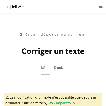
📄 Créer, déposer ou corriger
Corriger un texte
Damien
⚠️ La modification d'un texte n'est possible que depuis un
ordinateur sur le site web,
www.imparato.io