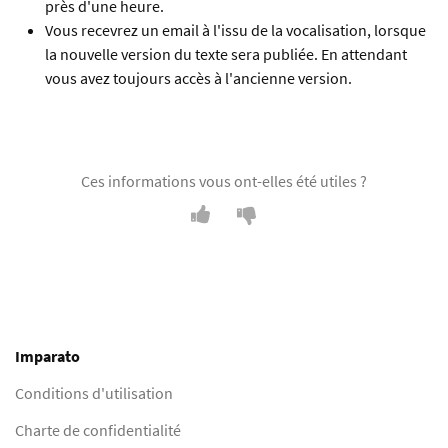
près d'une heure.
Vous recevrez un email à l'issu de la vocalisation, lorsque
la nouvelle version du texte sera publiée. En attendant
vous avez toujours accès à l'ancienne version.
Ces informations vous ont-elles été utiles ?
Imparato
Conditions d'utilisation
Charte de confidentialité