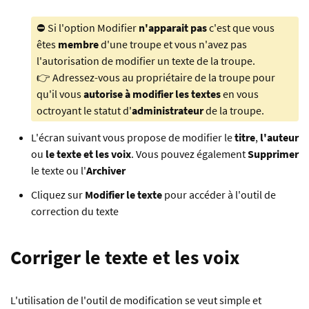
⛔️ Si l'option Modifier
n'apparait pas
c'est que vous
êtes
membre
d'une troupe et vous n'avez pas
l'autorisation de modifier un texte de la troupe.
👉 Adressez-vous au propriétaire de la troupe pour
qu'il vous
autorise à modifier les textes
en vous
octroyant le statut d'
administrateur
de la troupe.
L'écran suivant vous propose de modifier le
titre
,
l'auteur
ou
le texte et les voix
. Vous pouvez également
Supprimer
le texte ou l'
Archiver
Cliquez sur
Modifier le texte
pour accéder à l'outil de
correction du texte
Corriger le texte et les voix
L'utilisation de l'outil de modification se veut simple et