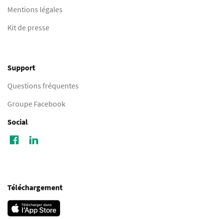
Mentions légales
Kit de presse
Support
Questions fréquentes
Groupe Facebook
Social
Téléchargement