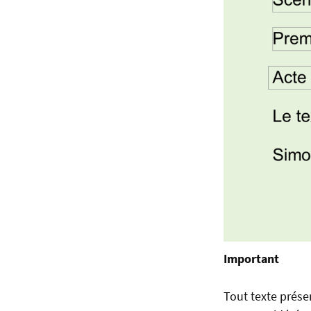
Important
Tout texte prése