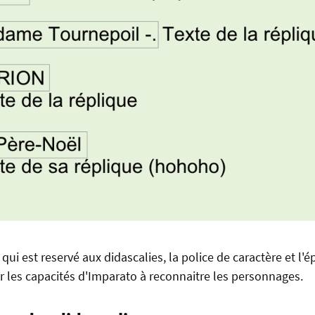
 qui est reservé aux didascalies, la police de caractère et l'é
ur les capacités d'Imparato à reconnaitre les personnages.