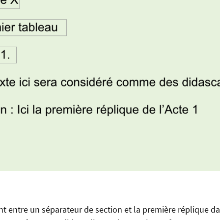
nt entre un séparateur de section et la première réplique da