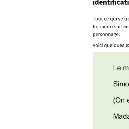
identificat
Tout ce qui se t
Imparato soit au
personnage.
Voici quelques e