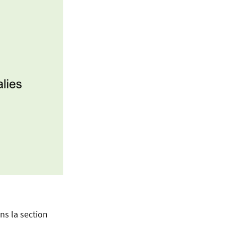
ns la section