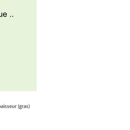
paisseur (gras)