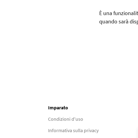
È una funzionalit
quando sarà disp
Imparato
Condizioni d'uso
Informativa sulla privacy