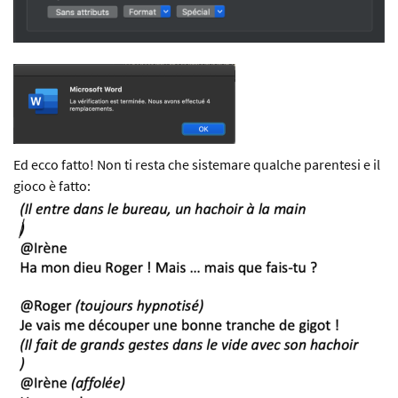
Ed ecco fatto! Non ti resta che sistemare qualche parentesi e il
gioco è fatto: