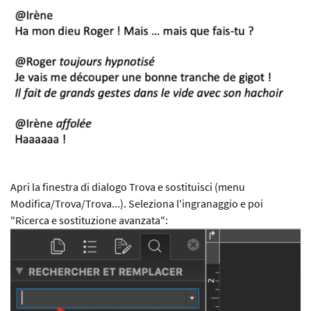
Apri la finestra di dialogo Trova e sostituisci (menu
Modifica/Trova/Trova...). Seleziona l'ingranaggio e poi
"Ricerca e sostituzione avanzata":