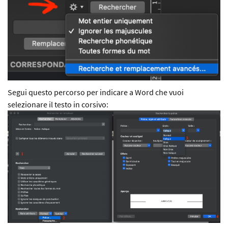
Segui questo percorso per indicare a Word che vuoi
selezionare il testo in corsivo: