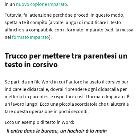
in un
nuovo copione Imparato
.
Tuttavia, fai attenzione perché se procedi in questo modo,
spetta a te il compito (a volte lungo) di modificare il testo
affinché sia compatibile con il formato Imparato (vedi la messa
nel
formato Imparato
).
Trucco per mettere tra parentesi un
testo in corsivo
Se parti da un file Word in cui l'autore ha usato il corsivo per
indicare le didascalie, dovrai riprendere ogni didascalia per
metterla tra parentesi e rispettare così il formato Imparato. È
un lavoro lungo! Ecco una piccola scorciatoia che ti aiuterà a
fare questa operazione in pochi secondi.
Ecco un esempio di testo in Word: