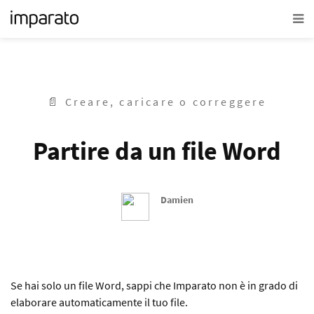
📄 Creare, caricare o correggere
Partire da un file Word
Damien
Se hai solo un file Word, sappi che Imparato non è in grado di
elaborare automaticamente il tuo file.