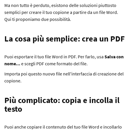
Ma non tutto è perduto, esistono delle soluzioni piuttosto
semplici per creare il tuo copione a partire da un file Word.
Qui ti proponiamo due possibilità.
La cosa più semplice: crea un PDF
Puoi esportare il tuo file Word in PDF. Per farlo, usa
Salva con
nome...
e scegli PDF come formato del file.
Importa poi questo nuovo file nell'interfaccia di creazione del
copione.
Più complicato: copia e incolla il
testo
Puoi anche copiare il contenuto del tuo file Word e incollarlo