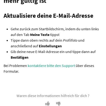
mehr gültig ist
Aktualisiere deine E-Mail-Adresse
Gehe zurück zum Startbildschirm, indem du unten links
auf den Tab
Meine Texte
tippst
Tippe dann oben rechts auf dein
Profilfoto
und
anschließend auf
Einstellungen
Gib deine neue E-Mail-Adresse ein und tippe dann auf
Bestätigen
Bei Problemen
kontaktiere bitte den Support
über dieses
Formular.
Waren diese Informationen hilfreich für dich ?