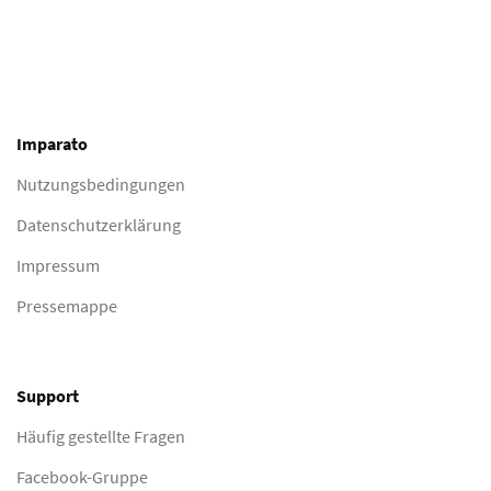
Imparato
Nutzungsbedingungen
Datenschutzerklärung
Impressum
Pressemappe
Support
Häufig gestellte Fragen
Facebook-Gruppe