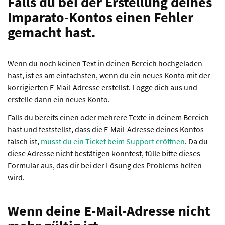
Falls du bei der Erstellung deines
Imparato-Kontos einen Fehler
gemacht hast.
Wenn du noch keinen Text in deinen Bereich hochgeladen
hast, ist es am einfachsten, wenn du ein neues Konto mit der
korrigierten E-Mail-Adresse erstellst. Logge dich aus und
erstelle dann ein neues Konto.
Falls du bereits einen oder mehrere Texte in deinem Bereich
hast und feststellst, dass die E-Mail-Adresse deines Kontos
falsch ist,
musst du ein Ticket beim Support eröffnen
. Da du
diese Adresse nicht bestätigen konntest, fülle bitte dieses
Formular aus, das dir bei der Lösung des Problems helfen
wird.
Wenn deine E-Mail-Adresse nicht