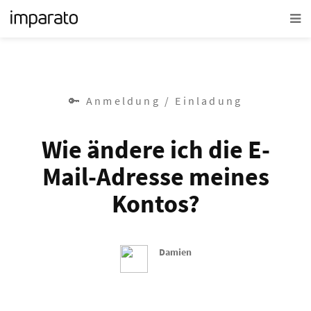
🔑 Anmeldung / Einladung
Wie ändere ich die E-
Mail-Adresse meines
Kontos?
Damien