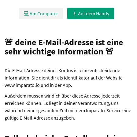
💻 Am Computer
📱 Auf dem Handy
🚨 deine E-Mail-Adresse ist eine
sehr wichtige Information 🚨
Die E-Mail-Adresse deines Kontos ist eine entscheidende
Information. Sie dient dir als Identifikator auf der Website
www.imparato.io und in der App.
Außerdem müssen wir dich über diese Adresse jederzeit
erreichen können. Es liegt in deiner Verantwortung, uns
während deiner gesamten Zeit mit dem Imparato-Service eine
gültige E-Mail-Adresse anzugeben.