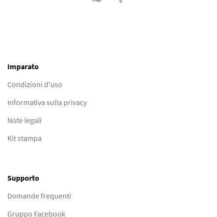
Imparato
Condizioni d'uso
Informativa sulla privacy
Note legali
Kit stampa
Supporto
Domande frequenti
Gruppo Facebook