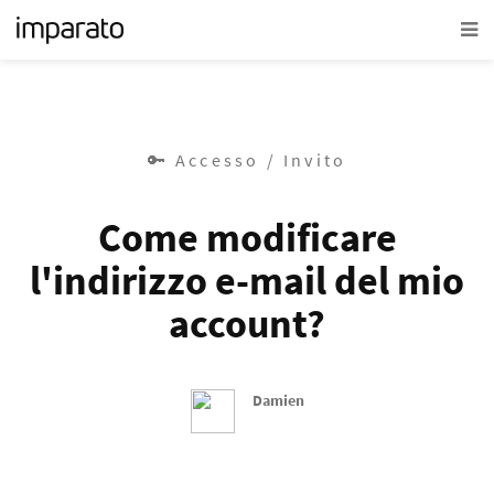
🔑 Accesso / Invito
Come modificare
l'indirizzo e-mail del mio
account?
Damien