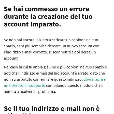
Se hai commesso un errore
durante la creazione del tuo
account Imparato.
Se non hai ancora iniziato a caricare un copione nel tuo
spazio, sarà più semplice ricreare un nuovo account con
l'indirizzo e-mail corretto. Disconnettiti e poi ricrea un
account.
Nel caso in cui tu abbia già uno o più copioni nel tuo spazio e
noti che l'indirizzo e-mail del tuo account è errato, dato che
non avrai potuto confermare questo indirizzo,
dovrai aprire
un ticket con il supporto
compilando questo modulo che ti
aiuterà a risolvere il problema.
Se il tuo indirizzo e-mail non è