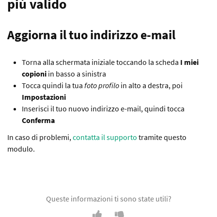
più valido
Aggiorna il tuo indirizzo e-mail
Torna alla schermata iniziale toccando la scheda
I miei
copioni
in basso a sinistra
Tocca quindi la tua
foto profilo
in alto a destra, poi
Impostazioni
Inserisci il tuo nuovo indirizzo e-mail, quindi tocca
Conferma
In caso di problemi,
contatta il supporto
tramite questo
modulo.
Queste informazioni ti sono state utili?