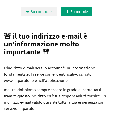
💻 Su computer
📱 Su mobile
🚨 il tuo indirizzo e-mail è
un'informazione molto
importante 🚨
L'indirizzo e-mail del tuo account è un'informazione
fondamentale. Ti serve come identificativo sul sito
www.imparato.io e nell'applicazione.
Inoltre, dobbiamo sempre essere in grado di contattarti
tramite questo indirizzo ed è tua responsabilità fornirci un
indirizzo e-mail valido durante tutta la tua esperienza con il
servizio Imparato.