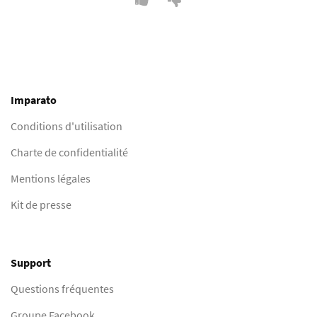
Imparato
Conditions d'utilisation
Charte de confidentialité
Mentions légales
Kit de presse
Support
Questions fréquentes
Groupe Facebook