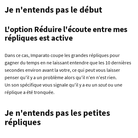
Je n'entends pas le début
L'option
Réduire l'écoute entre mes
répliques
est active
Dans ce cas, Imparato coupe les grandes répliques pour
gagner du temps en ne laissant entendre que les 10 dernières
secondes environ avant la votre, ce qui peut vous laisser
penser qu'il y a un problème alors qu'il n'en n'est rien.
Un son spécifique vous signale qu'il y a eu un
saut
ou une
réplique a été tronquée.
Je n'entends pas les petites
répliques