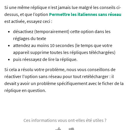
Si une même réplique n’est jamais lue malgré les conseils ci-
dessus, et que l’option
Permettre les italiennes sans réseau
est activée, essayez ceci :
désactivez (temporairement) cette option dans les
réglages du texte
attendez au moins 10 secondes (le temps que votre
appareil supprime toutes les répliques téléchargées)
puis réessayez de lire la réplique.
Si cela a résolu votre problème, nous vous conseillons de
réactiver l'option sans réseau pour tout retélécharger : il
devait y avoir un problème spécifiquement avec le ficher de la
réplique en question.
Ces informations vous ont-elles été utiles ?