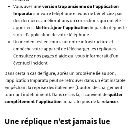
Vous avez une
version trop ancienne de l'application
Imparato
sur votre téléphone et vous ne bénéficiez pas
des dernières améliorations ou corrections qui ont été
apportées.
Mettez à jour l'application
Imparato depuis le
store d'application de votre téléphone.
Un incident est en cours sur notre infrastructure et
empêche votre appareil de télécharger les répliques.
Consultez nos pages d'aide qui vous informerait d'un
éventuel incident.
Dans certain cas de figure, après un problème liè au son,
l'application Imparato peut se retrouver dans un état instable
empêchant la reprise des italiennes (bouton de chargement
tournant indéfiniment). Dans ce cas là, il convient de
quitter
complètement l'application
Imparato puis de la
relancer
.
Une réplique n’est jamais lue