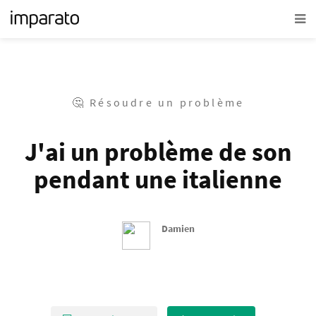
🤔 Résoudre un problème
J'ai un problème de son
pendant une italienne
Damien