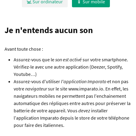
💻 Sur ordinateur
📱 Sur mobile
Je n'entends aucun son
Avant toute chose :
Assurez-vous que le
son est activé
sur votre smartphone.
Vérifiez-le avec une autre application (Deezer, Spotify,
Youtube…)
Assurez-vous d'utiliser
l'application Imparato
et non pas
votre
navigateur
sur le site www.imparato.io. En effet, les
navigateurs mobiles ne permettent pas l'enchainement
automatique des répliques entre autres pour préserver la
batterie de votre appareil. Vous
devez
installer
l'application Imparato depuis le store de votre téléphone
pour faire des italiennes.