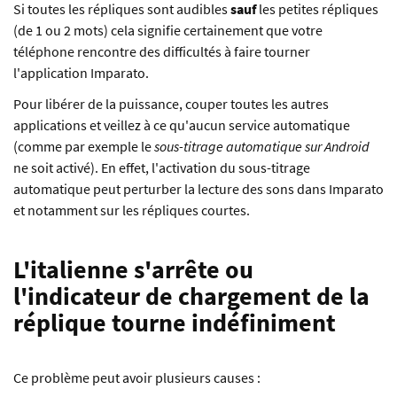
Si toutes les répliques sont audibles
sauf
les petites répliques
(de 1 ou 2 mots) cela signifie certainement que votre
téléphone rencontre des difficultés à faire tourner
l'application Imparato.
Pour libérer de la puissance, couper toutes les autres
applications et veillez à ce qu'aucun service automatique
(comme par exemple le
sous-titrage automatique sur Android
ne soit activé). En effet, l'activation du sous-titrage
automatique peut perturber la lecture des sons dans Imparato
et notamment sur les répliques courtes.
L'italienne s'arrête ou
l'indicateur de chargement de la
réplique tourne indéfiniment
Ce problème peut avoir plusieurs causes :