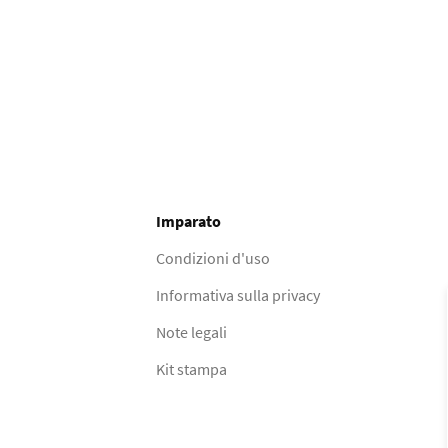
Imparato
Condizioni d'uso
Informativa sulla privacy
Note legali
Kit stampa