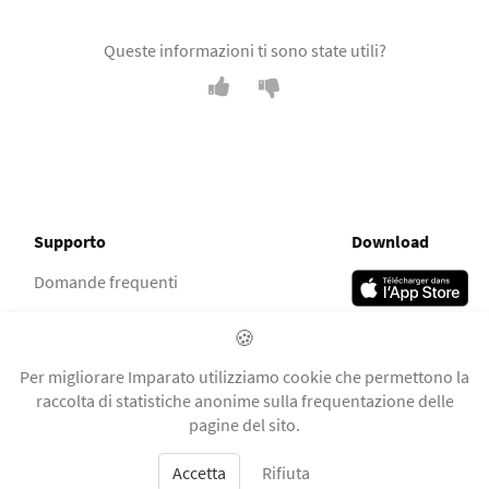
Queste informazioni ti sono state utili?
Supporto
Download
Domande frequenti
Gruppo Facebook
🍪
Social
Per migliorare Imparato utilizziamo cookie che permettono la
raccolta di statistiche anonime sulla frequentazione delle
pagine del sito.
Accetta
Rifiuta