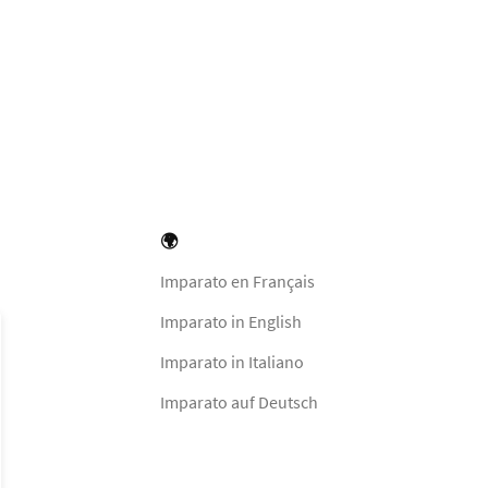
🌍
Imparato en Français
Imparato in English
Imparato in Italiano
Imparato auf Deutsch